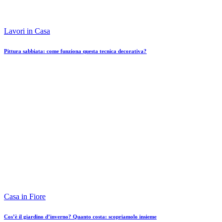
Lavori in Casa
Pittura sabbiata: come funziona questa tecnica decorativa?
Casa in Fiore
Cos’è il giardino d’inverno? Quanto costa: scopriamolo insieme