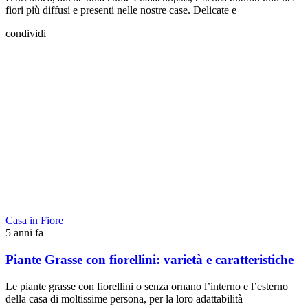
fiori più diffusi e presenti nelle nostre case. Delicate e
condividi
Casa in Fiore
5 anni fa
Piante Grasse con fiorellini: varietà e caratteristiche
Le piante grasse con fiorellini o senza ornano l’interno e l’esterno
della casa di moltissime persona, per la loro adattabilità