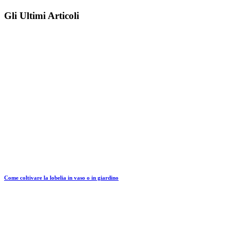
Gli Ultimi Articoli
Come coltivare la lobelia in vaso o in giardino