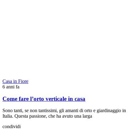
Casa in Fiore
6 anni fa
Come fare l’orto verticale in casa
Sono tanti, se non tantissimi, gli amanti di orto e giardinaggio in
Italia. Questa passione, che ha avuto una larga
condividi