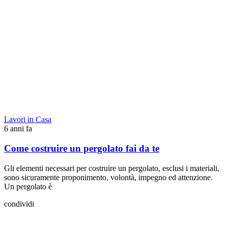
Lavori in Casa
6 anni fa
Come costruire un pergolato fai da te
Gli elementi necessari per costruire un pergolato, esclusi i materiali,
sono sicuramente proponimento, volontà, impegno ed attenzione.
Un pergolato è
condividi