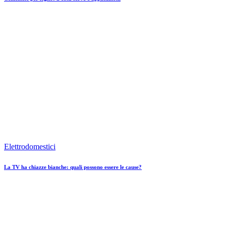
Elettrodomestici
La TV ha chiazze bianche: quali possono essere le cause?