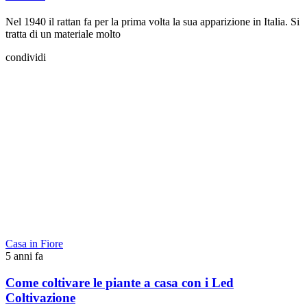
Nel 1940 il rattan fa per la prima volta la sua apparizione in Italia. Si
tratta di un materiale molto
condividi
Casa in Fiore
5 anni fa
Come coltivare le piante a casa con i Led
Coltivazione