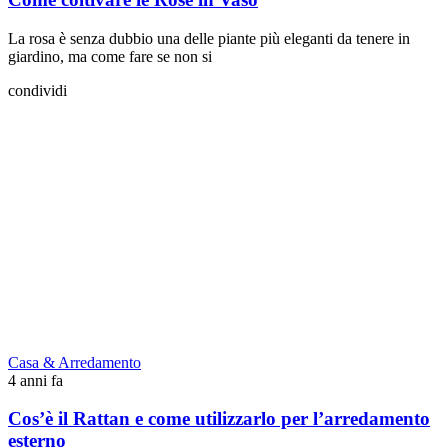
La rosa è senza dubbio una delle piante più eleganti da tenere in
giardino, ma come fare se non si
condividi
Casa & Arredamento
4 anni fa
Cos’è il Rattan e come utilizzarlo per l’arredamento
esterno