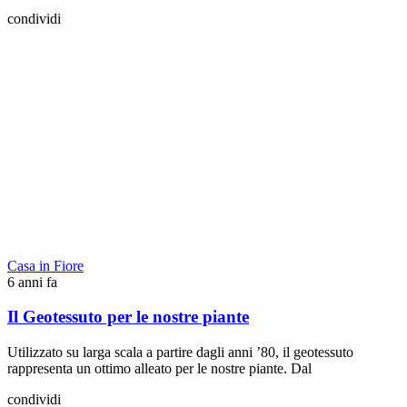
condividi
Casa in Fiore
6 anni fa
Il Geotessuto per le nostre piante
Utilizzato su larga scala a partire dagli anni ’80, il geotessuto
rappresenta un ottimo alleato per le nostre piante. Dal
condividi