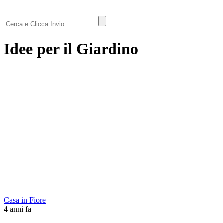
Idee per il Giardino
Casa in Fiore
4 anni fa