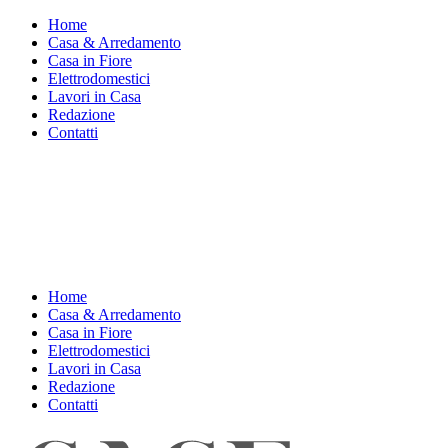
Home
Casa & Arredamento
Casa in Fiore
Elettrodomestici
Lavori in Casa
Redazione
Contatti
Home
Casa & Arredamento
Casa in Fiore
Elettrodomestici
Lavori in Casa
Redazione
Contatti