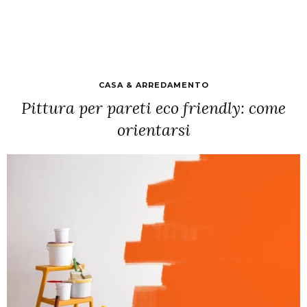
CASA & ARREDAMENTO
Pittura per pareti eco friendly: come
orientarsi