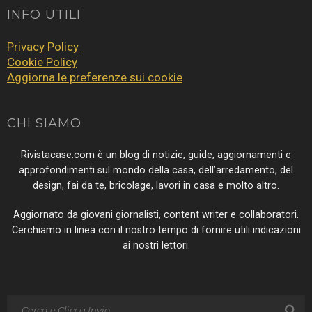
INFO UTILI
Privacy Policy
Cookie Policy
Aggiorna le preferenze sui cookie
CHI SIAMO
Rivistacase.com è un blog di notizie, guide, aggiornamenti e
approfondimenti sul mondo della casa, dell’arredamento, del
design, fai da te, bricolage, lavori in casa e molto altro.
Aggiornato da giovani giornalisti, content writer e collaboratori.
Cerchiamo in linea con il nostro tempo di fornire utili indicazioni
ai nostri lettori.