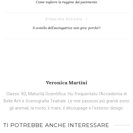
Come togliere la ruggine dal pavimento
Prossimo Articolo
Il cestello dell’asciugatrice non gira: perché?
Veronica Martini
Classe '82, Maturità Scientifica. Ho frequentato l'Accademia di
Belle Arti e Scenografia Teatrale. Le mie passioni più grandi sono
gli animali, la moto, il mare, il découpage e l'exterior design.
TI POTREBBE ANCHE INTERESSARE