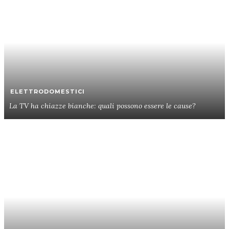
ELETTRODOMESTICI
La TV ha chiazze bianche: quali possono essere le cause?