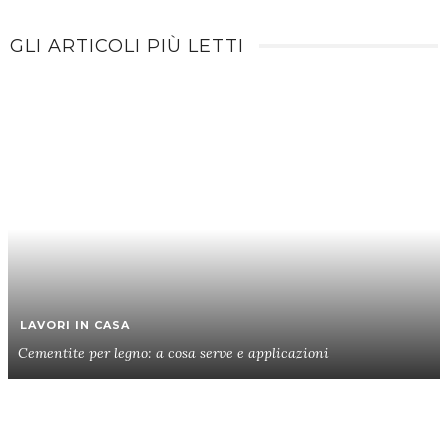
GLI ARTICOLI PIÙ LETTI
LAVORI IN CASA
Cementite per legno: a cosa serve e applicazioni