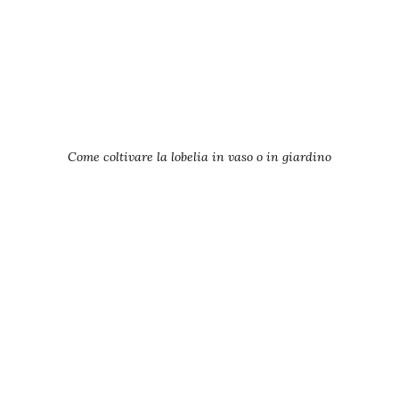
Come coltivare la lobelia in vaso o in giardino