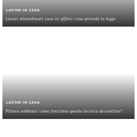
LAVORI IN CASA
Lavori straordinari casa in affitto: cosa prevede la legge
LAVORI IN CASA
Pittura sabbiata: come funziona questa tecnica decorativa?