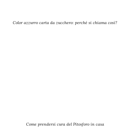
Color azzurro carta da zucchero: perché si chiama così?
Come prendersi cura del Pitosforo in casa