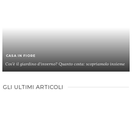
CASA IN FIORE
Cos’è il giardino d’inverno? Quanto costa: scopriamolo insieme
GLI ULTIMI ARTICOLI