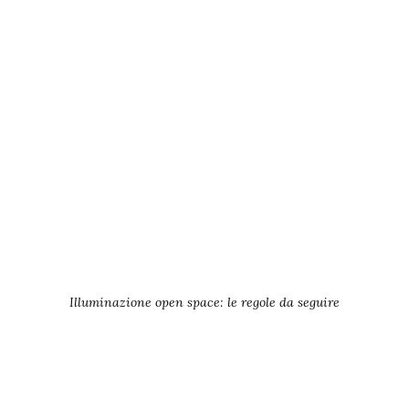
Illuminazione open space: le regole da seguire