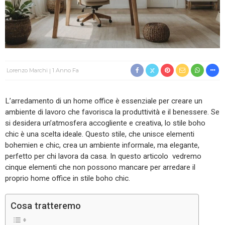
Lorenzo Marchi
1 Anno Fa
L’arredamento di un home office è essenziale per creare un
ambiente di lavoro che favorisca la produttività e il benessere. Se
si desidera un’atmosfera accogliente e creativa, lo stile boho
chic è una scelta ideale. Questo stile, che unisce elementi
bohemien e chic, crea un ambiente informale, ma elegante,
perfetto per chi lavora da casa. In questo articolo vedremo
cinque elementi che non possono mancare per arredare il
proprio home office in stile boho chic.
Cosa tratteremo