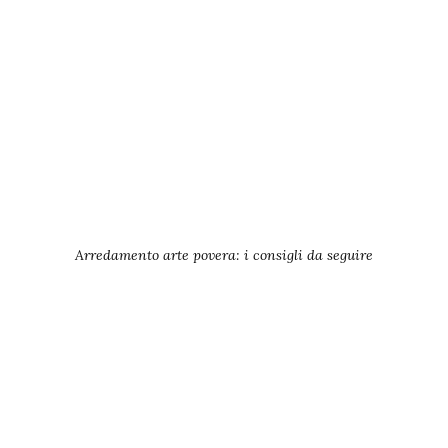
Arredamento arte povera: i consigli da seguire