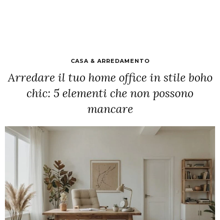
CASA & ARREDAMENTO
Arredare il tuo home office in stile boho
chic: 5 elementi che non possono
mancare