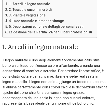
1. Arredi in legno naturale
2. Tessuti e cuscini morbidi
3. Piante e vegetazione
4. Luce naturale e lampade vintage
5. Decorazioni etniche e dettagli personalizzati
La gestione della Partita IVA per i liberi professionisti
1. Arredi in legno naturale
Il legno naturale è uno degli elementi fondamentali dello stile
boho chic. Esso conferisce calore all’ambiente, creando una
sensazione di comfort e serenità. Per arredare l’home office, è
consigliato optare per scrivanie, librerie e sedie realizzate in
legno massello. Il legno non solo aggiunge un tocco rustico, ma
si abbina perfettamente con i colori caldi e le decorazioni etniche
tipiche del boho chic. Una scrivania in legno grezzo,
accompagnata da una sedia in legno con cuscini colorati,
rappresenta la base ideale per un home office boho chic.