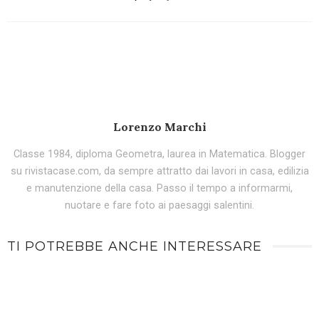
Lorenzo Marchi
Classe 1984, diploma Geometra, laurea in Matematica. Blogger
su rivistacase.com, da sempre attratto dai lavori in casa, edilizia
e manutenzione della casa. Passo il tempo a informarmi,
nuotare e fare foto ai paesaggi salentini.
TI POTREBBE ANCHE INTERESSARE