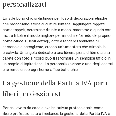
personalizzati
Lo stile boho chic si distingue per l’uso di decorazioni etniche
che raccontano storie di culture lontane. Aggiungere oggetti
come tappeti, ceramiche dipinte a mano, macramè o quadri con
motivi tribali è il modo migliore per arricchire l’arredo del proprio
home office. Questi dettagli, oltre a rendere l’ambiente più
personale e accogliente, creano un’atmosfera che stimola la
creatività. Un angolo dedicato a una libreria piena di libri o a una
parete con foto e ricordi può trasformare un semplice ufficio in
un angolo di ispirazione. La personalizzazione è uno degli aspetti
che rende unico ogni home office boho chic.
La gestione della Partita IVA per i
liberi professionisti
Per chi lavora da casa e svolge attività professionale come
libero professionista o freelance, la gestione della Partita IVA è