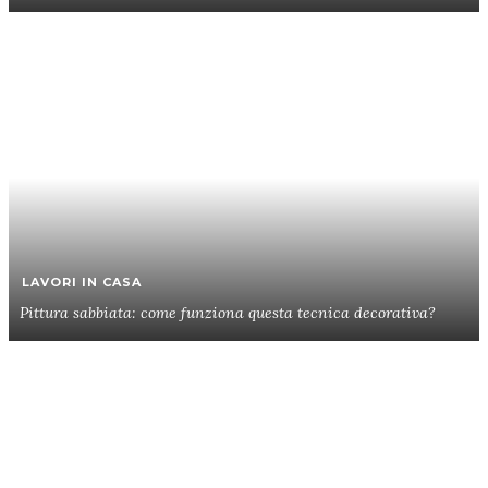
LAVORI IN CASA
Pittura sabbiata: come funziona questa tecnica decorativa?