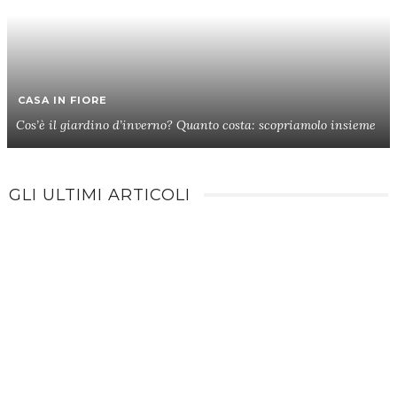
CASA IN FIORE
Cos’è il giardino d’inverno? Quanto costa: scopriamolo insieme
GLI ULTIMI ARTICOLI