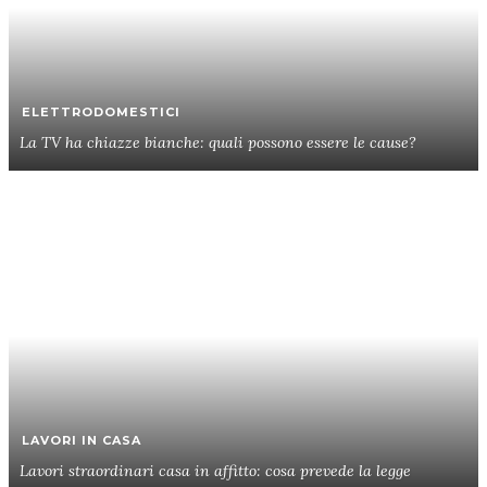
ELETTRODOMESTICI
La TV ha chiazze bianche: quali possono essere le cause?
LAVORI IN CASA
Lavori straordinari casa in affitto: cosa prevede la legge