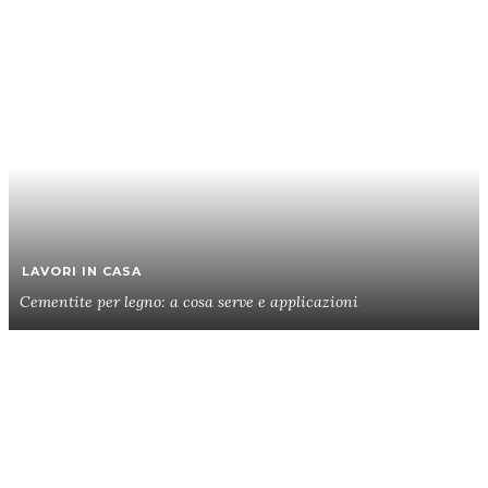
LAVORI IN CASA
Cementite per legno: a cosa serve e applicazioni