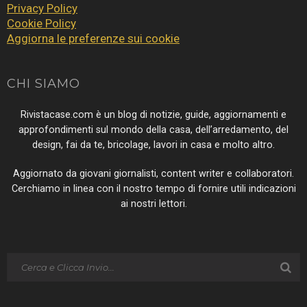
Privacy Policy
Cookie Policy
Aggiorna le preferenze sui cookie
CHI SIAMO
Rivistacase.com è un blog di notizie, guide, aggiornamenti e
approfondimenti sul mondo della casa, dell’arredamento, del
design, fai da te, bricolage, lavori in casa e molto altro.
Aggiornato da giovani giornalisti, content writer e collaboratori.
Cerchiamo in linea con il nostro tempo di fornire utili indicazioni
ai nostri lettori.