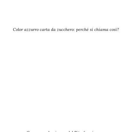
Color azzurro carta da zucchero: perché si chiama così?