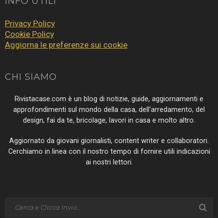
INFO UTILI
Privacy Policy
Cookie Policy
Aggiorna le preferenze sui cookie
CHI SIAMO
Rivistacase.com è un blog di notizie, guide, aggiornamenti e
approfondimenti sul mondo della casa, dell’arredamento, del
design, fai da te, bricolage, lavori in casa e molto altro.
Aggiornato da giovani giornalisti, content writer e collaboratori.
Cerchiamo in linea con il nostro tempo di fornire utili indicazioni
ai nostri lettori.