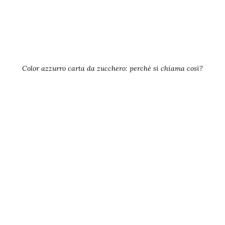
Color azzurro carta da zucchero: perché si chiama così?