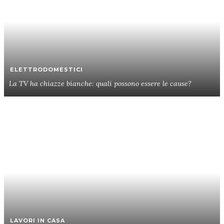
ELETTRODOMESTICI
La TV ha chiazze bianche: quali possono essere le cause?
LAVORI IN CASA