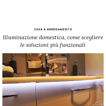
CASA & ARREDAMENTO
Illuminazione domestica, come scegliere
le soluzioni più funzionali