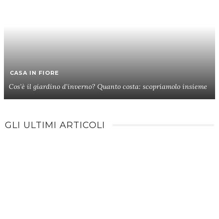
CASA IN FIORE
Cos’è il giardino d’inverno? Quanto costa: scopriamolo insieme
GLI ULTIMI ARTICOLI