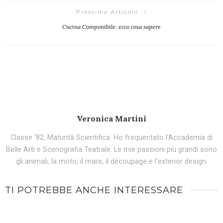
Prossimo Articolo
Cucina Componibile: ecco cosa sapere
Veronica Martini
Classe '82, Maturità Scientifica. Ho frequentato l'Accademia di
Belle Arti e Scenografia Teatrale. Le mie passioni più grandi sono
gli animali, la moto, il mare, il découpage e l'exterior design.
TI POTREBBE ANCHE INTERESSARE