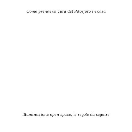
Come prendersi cura del Pitosforo in casa
Illuminazione open space: le regole da seguire