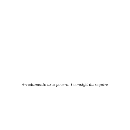
Arredamento arte povera: i consigli da seguire