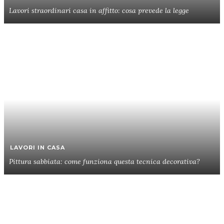
Lavori straordinari casa in affitto: cosa prevede la legge
LAVORI IN CASA
Pittura sabbiata: come funziona questa tecnica decorativa?