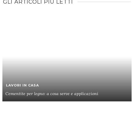
GLI ARTICOLI PIÙ LETTI
LAVORI IN CASA
Cementite per legno: a cosa serve e applicazioni