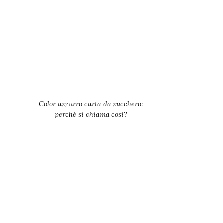
Color azzurro carta da zucchero:
perché si chiama così?