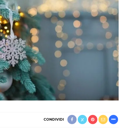
CONDIVIDI