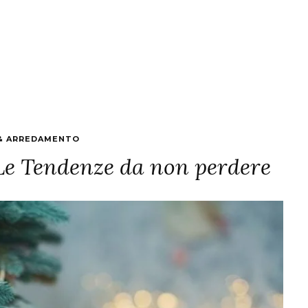
& ARREDAMENTO
 Le Tendenze da non perdere