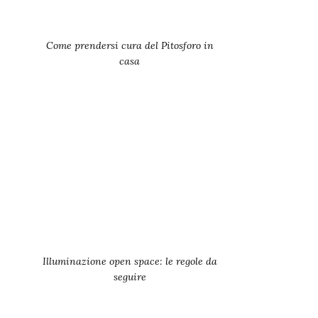
Come prendersi cura del Pitosforo in
casa
Illuminazione open space: le regole da
seguire