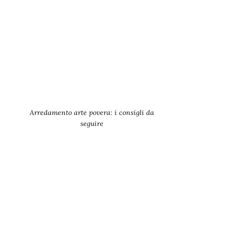
Arredamento arte povera: i consigli da
seguire