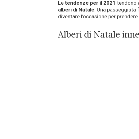
Le
tendenze per il 2021
tendono a 
alberi di Natale
. Una passeggiata f
diventare l’occasione per prendere
Alberi di Natale inn