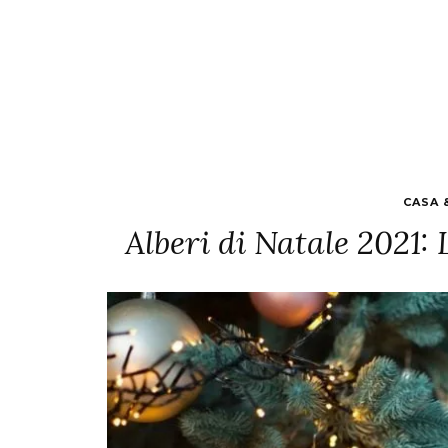
CASA 
Alberi di Natale 2021: