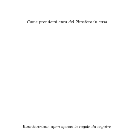
Come prendersi cura del Pitosforo in casa
Illuminazione open space: le regole da seguire