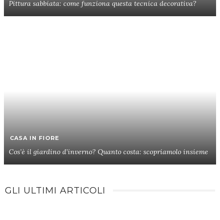
Pittura sabbiata: come funziona questa tecnica decorativa?
CASA IN FIORE
Cos’è il giardino d’inverno? Quanto costa: scopriamolo insieme
GLI ULTIMI ARTICOLI