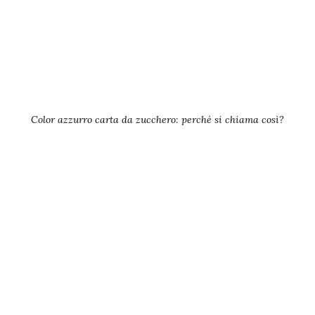
Color azzurro carta da zucchero: perché si chiama così?