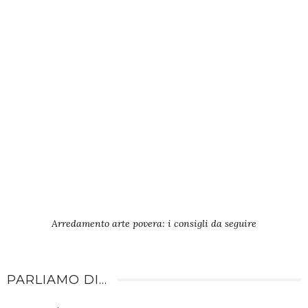
Arredamento arte povera: i consigli da seguire
PARLIAMO DI…