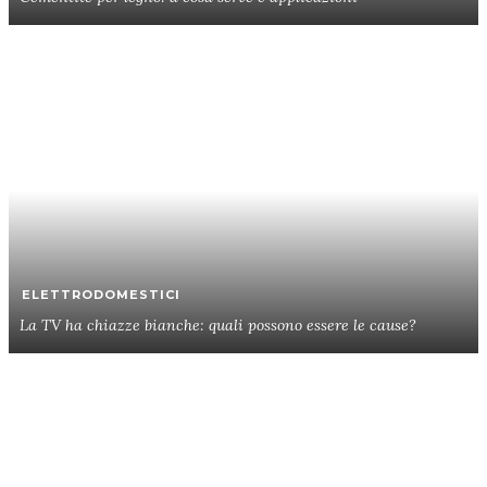
ELETTRODOMESTICI
La TV ha chiazze bianche: quali possono essere le cause?