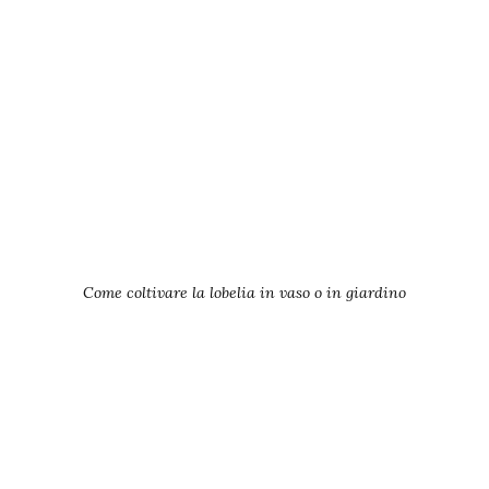
Come coltivare la lobelia in vaso o in giardino