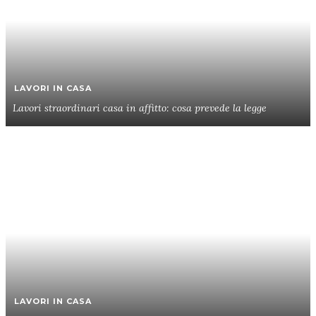
LAVORI IN CASA
Lavori straordinari casa in affitto: cosa prevede la legge
LAVORI IN CASA