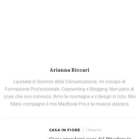
Arianna Biccari
Laureata in Scienze della Comunicazione, mi occupo di
Formazione Professionale, Copywriting e Blogging. Non parlo di
cose che non conosco. Amo la montagna e il design in toto. Mio
fidato compagno il mio MacBook Pro e la musica classica.
CASA IN FIORE
1 Mese Fa