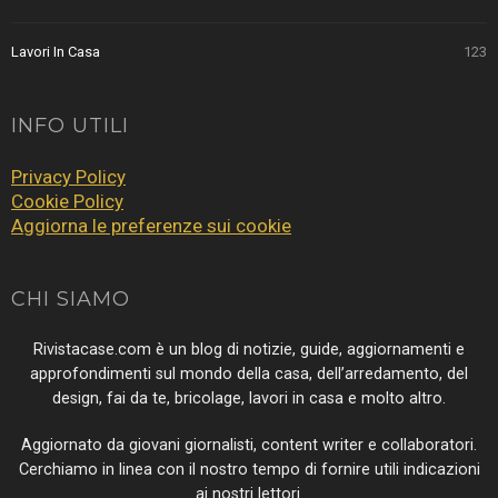
Lavori In Casa
123
INFO UTILI
Privacy Policy
Cookie Policy
Aggiorna le preferenze sui cookie
CHI SIAMO
Rivistacase.com è un blog di notizie, guide, aggiornamenti e
approfondimenti sul mondo della casa, dell’arredamento, del
design, fai da te, bricolage, lavori in casa e molto altro.
Aggiornato da giovani giornalisti, content writer e collaboratori.
Cerchiamo in linea con il nostro tempo di fornire utili indicazioni
ai nostri lettori.