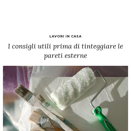
LAVORI IN CASA
I consigli utili prima di tinteggiare le
pareti esterne