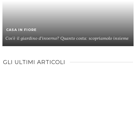
CASA IN FIORE
Cos’è il giardino d’inverno? Quanto costa: scopriamolo insieme
GLI ULTIMI ARTICOLI