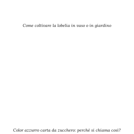
Come coltivare la lobelia in vaso o in giardino
Color azzurro carta da zucchero: perché si chiama così?