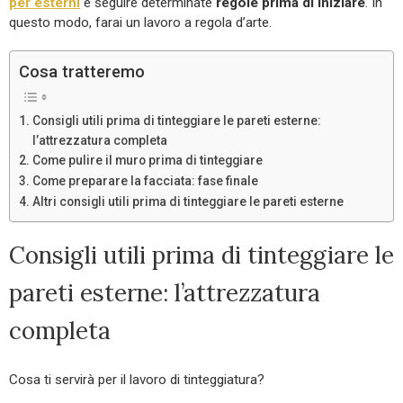
per esterni
e seguire determinate
regole prima di iniziare
. In
questo modo, farai un lavoro a regola d’arte.
Cosa tratteremo
Consigli utili prima di tinteggiare le pareti esterne:
l’attrezzatura completa
Come pulire il muro prima di tinteggiare
Come preparare la facciata: fase finale
Altri consigli utili prima di tinteggiare le pareti esterne
Consigli utili prima di tinteggiare le
pareti esterne: l’attrezzatura
completa
Cosa ti servirà per il lavoro di tinteggiatura?