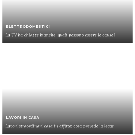
ELETTRODOMESTICI
La TV ha chiazze bianche: quali possono essere le cause?
LAVORI IN CASA
Lavori straordinari casa in affitto: cosa prevede la legge