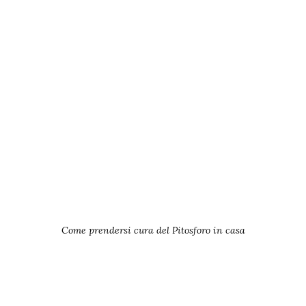
Come prendersi cura del Pitosforo in casa