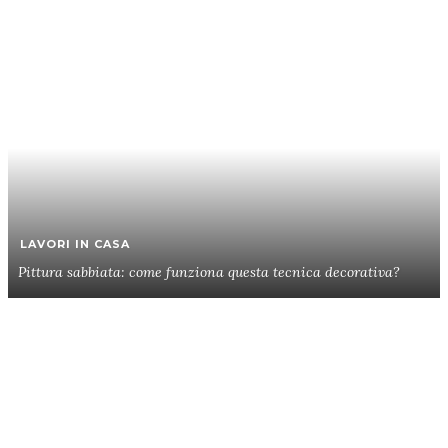
LAVORI IN CASA
Pittura sabbiata: come funziona questa tecnica decorativa?