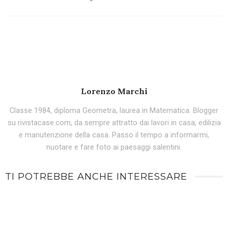
Lorenzo Marchi
Classe 1984, diploma Geometra, laurea in Matematica. Blogger
su rivistacase.com, da sempre attratto dai lavori in casa, edilizia
e manutenzione della casa. Passo il tempo a informarmi,
nuotare e fare foto ai paesaggi salentini.
TI POTREBBE ANCHE INTERESSARE