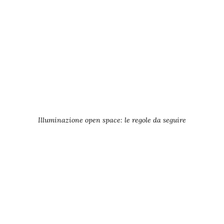
Illuminazione open space: le regole da seguire