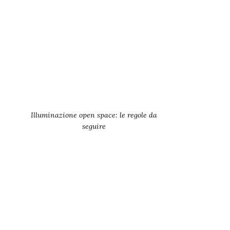
Illuminazione open space: le regole da
seguire