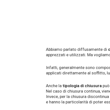
Abbiamo parlato diffusamente di
c
apprezzati e utilizzati. Ma vogliamo
Infatti, generalmente sono compo
applicati direttamente al soffitto, 
Anche la
tipologia di chiusura
può 
Nel caso di chiusura continua, viene
Invece, per la chiusura discontinua 
e hanno la particolarità di poter 