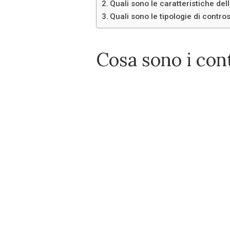
Quali sono le caratteristiche del
Quali sono le tipologie di contros
Cosa sono i cont