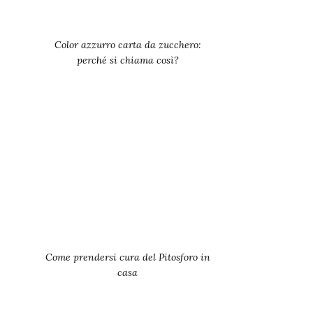
Color azzurro carta da zucchero:
perché si chiama così?
Come prendersi cura del Pitosforo in
casa