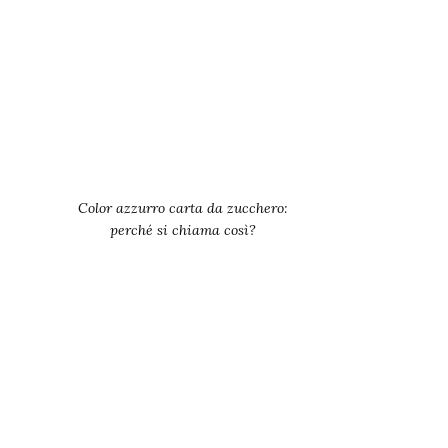
Color azzurro carta da zucchero:
perché si chiama così?