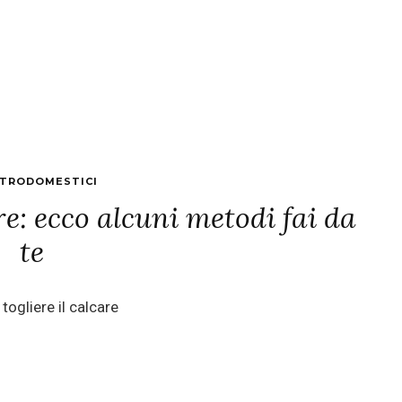
TRODOMESTICI
re: ecco alcuni metodi fai da
te