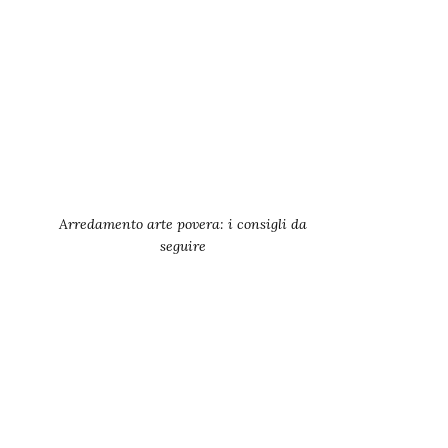
Arredamento arte povera: i consigli da
seguire