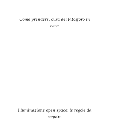
Come prendersi cura del Pitosforo in
casa
Illuminazione open space: le regole da
seguire