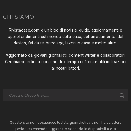
CHI SIAMO
Rivistacase.com è un blog di notizie, guide, aggiornamenti e
approfondimenti sul mondo della casa, dell’arredamento, del
design, fai da te, bricolage, lavori in casa e molto altro.
Aggiornato da giovani giornalisti, content writer e collaboratori.
Cerchiamo in linea con il nostro tempo di fornire utili indicazioni
ai nostri lettori.
Questo sito non costituisce testata giornalistica e non ha carattere
periodico essendo aggiornato secondo la disponibilità e la