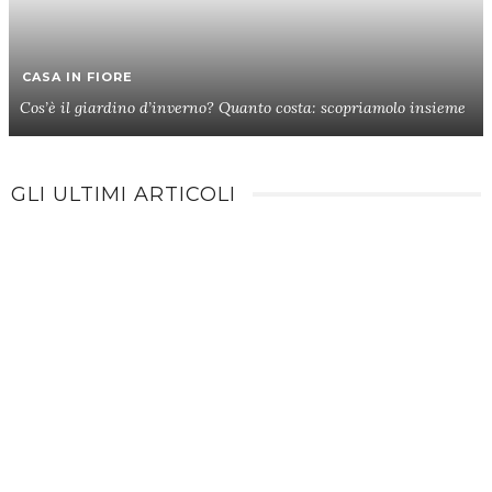
CASA IN FIORE
Cos’è il giardino d’inverno? Quanto costa: scopriamolo insieme
GLI ULTIMI ARTICOLI