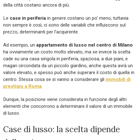
della città costano ancora di più.
Le
case in periferia
in genere costano un po’ meno, tuttavia
non sempre è così, ci sono delle variabili che influiscono sul
prezzo, determinanti per l’acquirente.
Ad esempio, un
appartamento di lusso nel centro di Milano
ha ovviamente un costo molto elevato, ma se invece la scelta
cade su una casa singola in periferia, spaziosa, a due piani, e
magari circondata da un piccolo giardino, anche questa avrà un
valore elevato, e spesso può anche superare il costo di quella in
centro. Stessa cosa se si vanno a considerare gli
immobili di
prestigio a Roma
.
Dunque, la posizione viene considerata in funzione degli altri
elementi che concorrono a determinare il valore di un immobile
di lusso.
Case di lusso: la scelta dipende