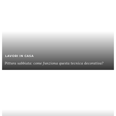
LAVORI IN CASA
Pittura sabbiata: come funziona questa tecnica decorativa?