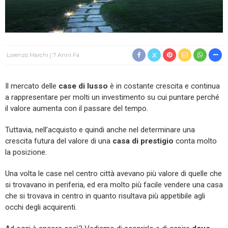
Lorenzo Marchi
7 Anni Fa
Il mercato delle
case di lusso
è in costante crescita e continua
a rappresentare per molti un investimento su cui puntare perché
il valore aumenta con il passare del tempo.
Tuttavia, nell’acquisto e quindi anche nel determinare una
crescita futura del valore di una
casa di prestigio
conta molto
la posizione.
Una volta le case nel centro città avevano più valore di quelle che
si trovavano in periferia, ed era molto più facile vendere una casa
che si trovava in centro in quanto risultava più appetibile agli
occhi degli acquirenti.