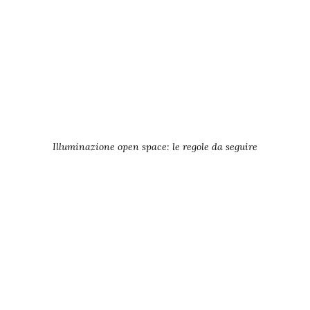
Illuminazione open space: le regole da seguire