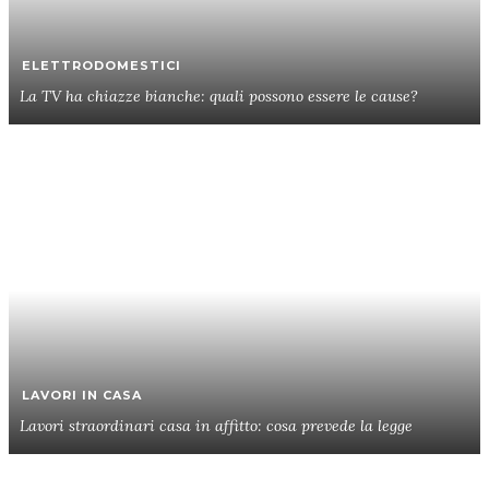
ELETTRODOMESTICI
La TV ha chiazze bianche: quali possono essere le cause?
LAVORI IN CASA
Lavori straordinari casa in affitto: cosa prevede la legge