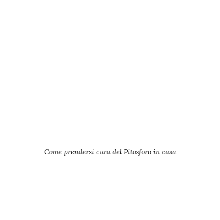
Come prendersi cura del Pitosforo in casa