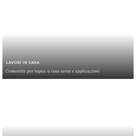
LAVORI IN CASA
Cementite per legno: a cosa serve e applicazioni