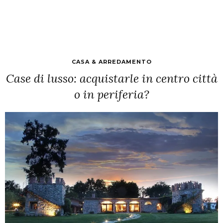
CASA & ARREDAMENTO
Case di lusso: acquistarle in centro città
o in periferia?