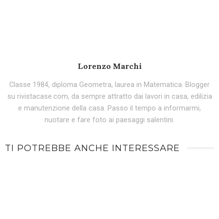
Lorenzo Marchi
Classe 1984, diploma Geometra, laurea in Matematica. Blogger
su rivistacase.com, da sempre attratto dai lavori in casa, edilizia
e manutenzione della casa. Passo il tempo a informarmi,
nuotare e fare foto ai paesaggi salentini.
TI POTREBBE ANCHE INTERESSARE