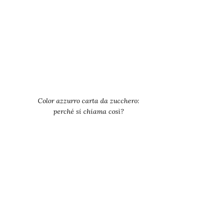
Color azzurro carta da zucchero:
perché si chiama così?