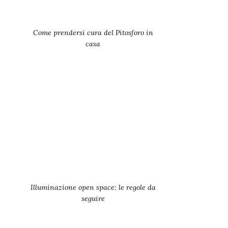
Come prendersi cura del Pitosforo in
casa
Illuminazione open space: le regole da
seguire