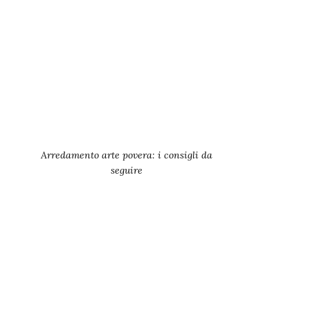
Arredamento arte povera: i consigli da
seguire