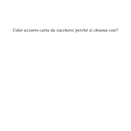
Color azzurro carta da zucchero: perché si chiama così?