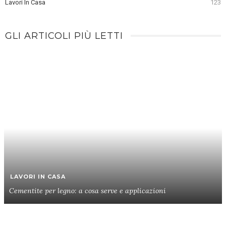
Lavori In Casa
123
GLI ARTICOLI PIÙ LETTI
LAVORI IN CASA
Cementite per legno: a cosa serve e applicazioni