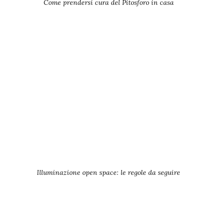
Come prendersi cura del Pitosforo in casa
Illuminazione open space: le regole da seguire