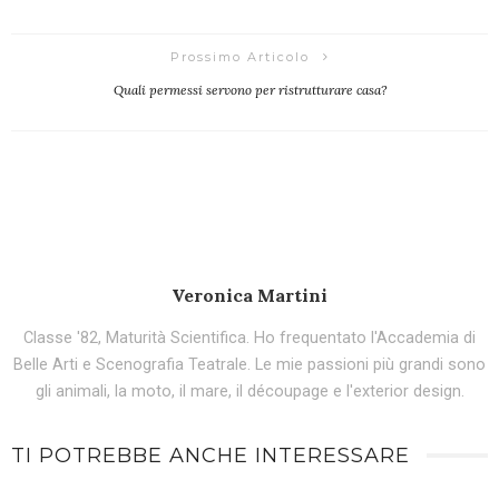
Prossimo Articolo
Quali permessi servono per ristrutturare casa?
Veronica Martini
Classe '82, Maturità Scientifica. Ho frequentato l'Accademia di
Belle Arti e Scenografia Teatrale. Le mie passioni più grandi sono
gli animali, la moto, il mare, il découpage e l'exterior design.
TI POTREBBE ANCHE INTERESSARE