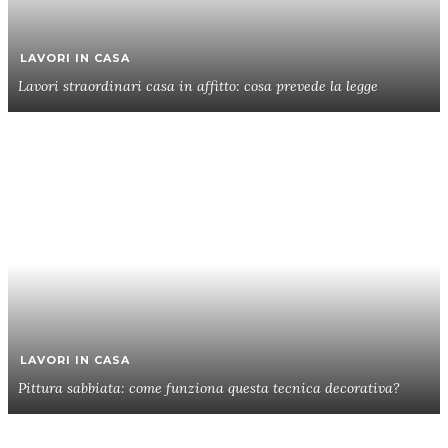
LAVORI IN CASA
Lavori straordinari casa in affitto: cosa prevede la legge
LAVORI IN CASA
Pittura sabbiata: come funziona questa tecnica decorativa?