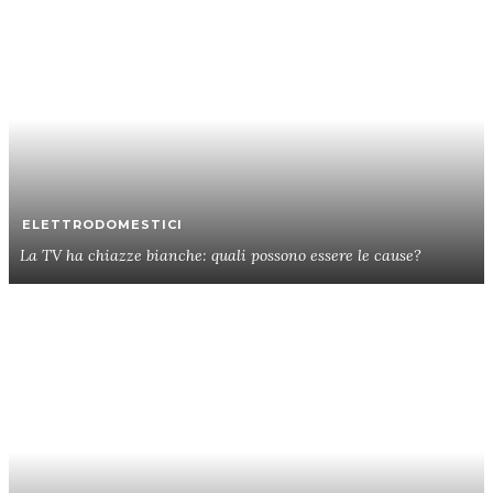
ELETTRODOMESTICI
La TV ha chiazze bianche: quali possono essere le cause?