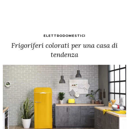
ELETTRODOMESTICI
Frigoriferi colorati per una casa di
tendenza