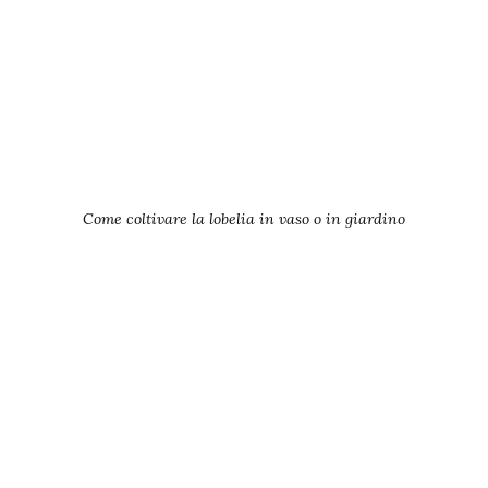
Come coltivare la lobelia in vaso o in giardino