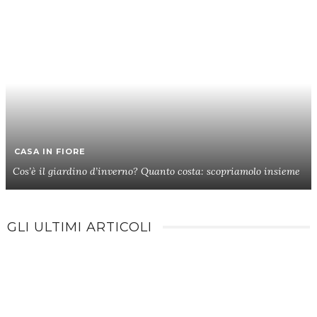
CASA IN FIORE
Cos’è il giardino d’inverno? Quanto costa: scopriamolo insieme
GLI ULTIMI ARTICOLI