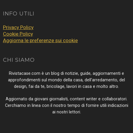
INFO UTILI
Privacy Policy
Cookie Policy
Aggiorna le preferenze sui cookie
CHI SIAMO
Rivistacase.com è un blog di notizie, guide, aggiornamenti e
approfondimenti sul mondo della casa, dell’arredamento, del
design, fai da te, bricolage, lavori in casa e molto altro.
Aggiornato da giovani giornalisti, content writer e collaboratori.
Cerchiamo in linea con il nostro tempo di fornire utili indicazioni
ai nostri lettori.