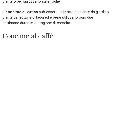
piante o per spruzzarlo sulle foglie.
Il
concime all’ortica
può essere utilizzato su piante da giardino,
piante da frutto e ortaggi ed è bene utilizzarlo ogni due
settimane durante la stagione di crescita.
Concime al caffè