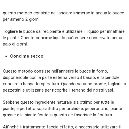
questo metodo consiste nel lasciare immerse in acqua le bucce
per almeno 2 giorni.
Togliere le bucce dal recipiente e utilizzare il liquido per innaffiare
le piante. Questo concime liquido può essere conservato per un
paio di giorni.
Concime secco
:
Questo metodo consiste nell’annerire le bucce in forno,
disponendole con la parte esterna verso il basso, e facendole
cuocere a bassa temperatura. Quando saranno pronte, tagliarle a
pezzettini e utilizzarle per ricoprire il terreno dei nostri vasi.
Sebbene questo ingrediente naturale sia ottimo per tutte le
piante, è perfetto soprattutto per orchidee, peperoncino, piante
grasse e le piante fiorite in quanto ne favorisce la fioritura.
Affinché il trattamento faccia effetto, è necessario utilizzare il