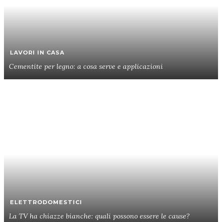
LAVORI IN CASA
Cementite per legno: a cosa serve e applicazioni
ELETTRODOMESTICI
La TV ha chiazze bianche: quali possono essere le cause?