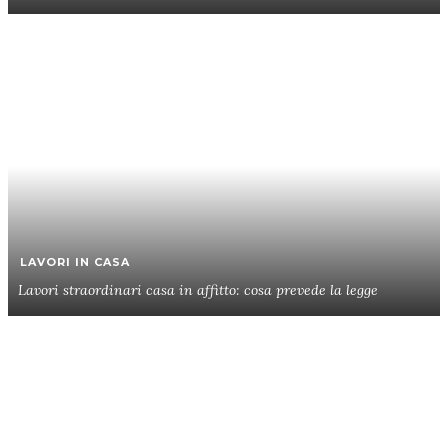
LAVORI IN CASA
Lavori straordinari casa in affitto: cosa prevede la legge