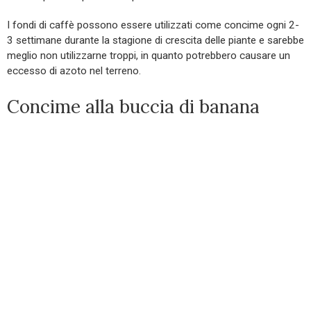
I fondi di caffè possono essere utilizzati come concime ogni 2-
3 settimane durante la stagione di crescita delle piante e sarebbe
meglio non utilizzarne troppi, in quanto potrebbero causare un
eccesso di azoto nel terreno.
Concime alla buccia di banana