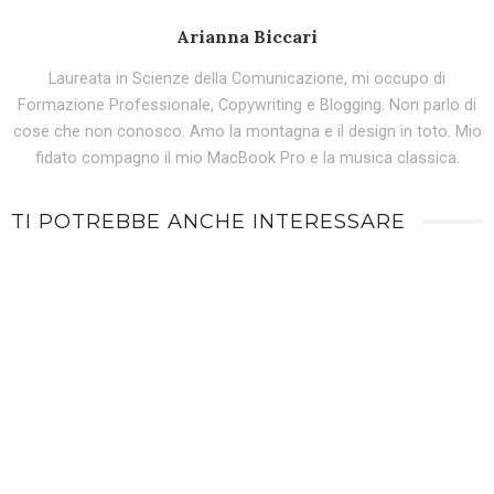
Arianna Biccari
Laureata in Scienze della Comunicazione, mi occupo di
Formazione Professionale, Copywriting e Blogging. Non parlo di
cose che non conosco. Amo la montagna e il design in toto. Mio
fidato compagno il mio MacBook Pro e la musica classica.
TI POTREBBE ANCHE INTERESSARE