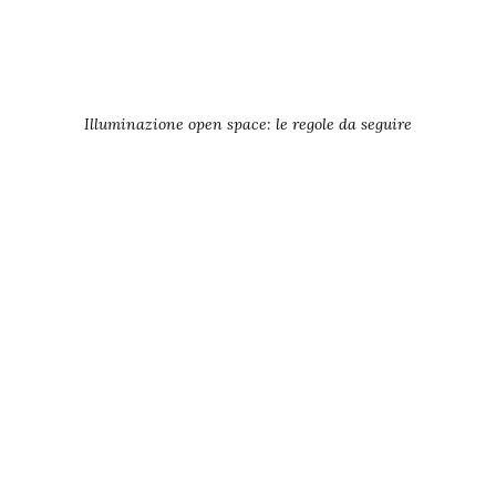
Illuminazione open space: le regole da seguire