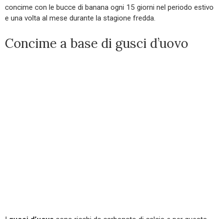
concime con le bucce di banana ogni 15 giorni nel periodo estivo
e una volta al mese durante la stagione fredda.
Concime a base di gusci d’uovo