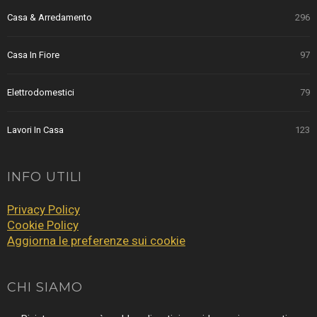
Casa & Arredamento
296
Casa In Fiore
97
Elettrodomestici
79
Lavori In Casa
123
INFO UTILI
Privacy Policy
Cookie Policy
Aggiorna le preferenze sui cookie
CHI SIAMO