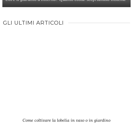
GLI ULTIMI ARTICOLI
Come coltivare la lobelia in vaso o in giardino