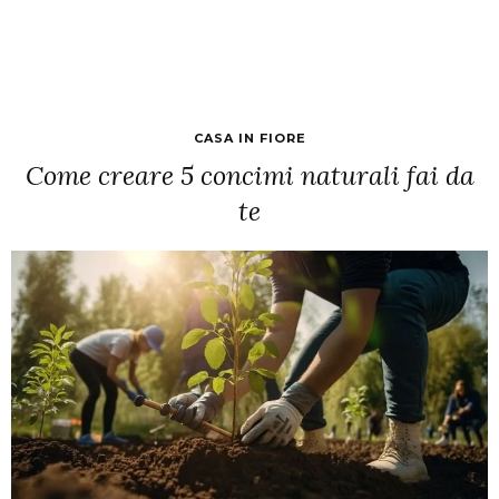
CASA IN FIORE
Come creare 5 concimi naturali fai da
te