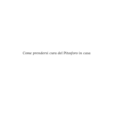
Come prendersi cura del Pitosforo in casa