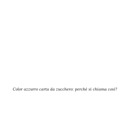
Color azzurro carta da zucchero: perché si chiama così?