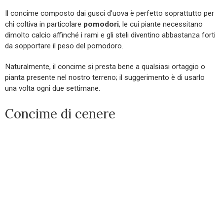
Il concime composto dai gusci d’uova è perfetto soprattutto per
chi coltiva in particolare
pomodori
, le cui piante necessitano
dimolto calcio affinché i rami e gli steli diventino abbastanza forti
da sopportare il peso del pomodoro.
Naturalmente, il concime si presta bene a qualsiasi ortaggio o
pianta presente nel nostro terreno; il suggerimento è di usarlo
una volta ogni due settimane.
Concime di cenere