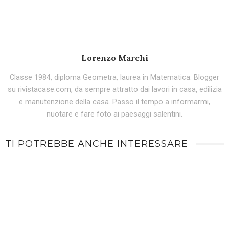
Lorenzo Marchi
Classe 1984, diploma Geometra, laurea in Matematica. Blogger
su rivistacase.com, da sempre attratto dai lavori in casa, edilizia
e manutenzione della casa. Passo il tempo a informarmi,
nuotare e fare foto ai paesaggi salentini.
TI POTREBBE ANCHE INTERESSARE