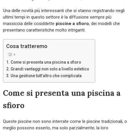
Una delle novità più interessanti che si stanno registrando negli
ultimi tempi in questo settore è la diffusione sempre più
massiccia delle cosiddette
piscine a sfioro
, dei modelli che
presentano caratteristiche molto intriganti.
Cosa tratteremo
Come si presenta una piscina a sfioro
Grandi vantaggi non solo a livello estetico
Una gestione tutt’altro che complicata
Come si presenta una piscina a
sfioro
Queste piscine non sono interrate come le piscine tradizionali, o
meglio possono esserlo, ma solo parzialmente; la loro