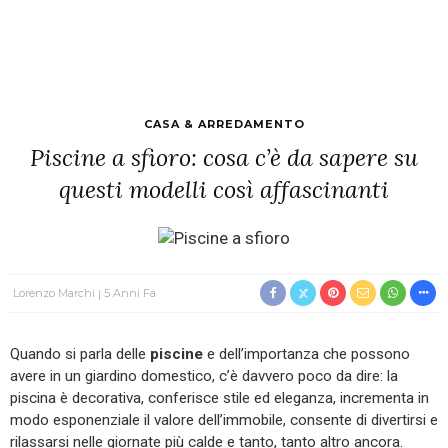
CASA & ARREDAMENTO
Piscine a sfioro: cosa c’è da sapere su
questi modelli così affascinanti
Lorenzo Marchi
5 Anni Fa
Quando si parla delle
piscine
e dell’importanza che possono
avere in un giardino domestico, c’è davvero poco da dire: la
piscina è decorativa, conferisce stile ed eleganza, incrementa in
modo esponenziale il valore dell’immobile, consente di divertirsi e
rilassarsi nelle giornate più calde e tanto, tanto altro ancora.