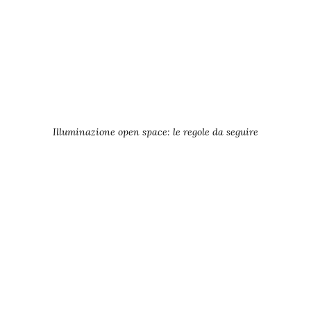
Illuminazione open space: le regole da seguire