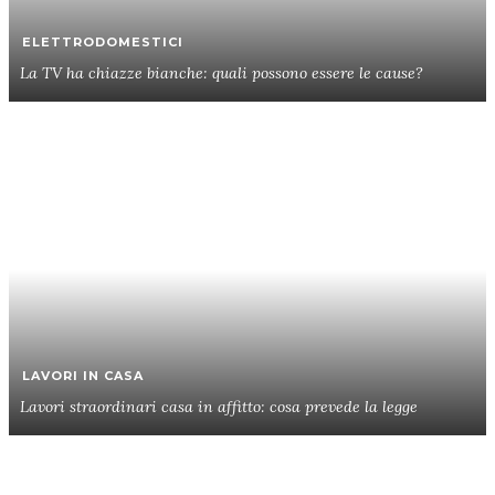
ELETTRODOMESTICI
La TV ha chiazze bianche: quali possono essere le cause?
LAVORI IN CASA
Lavori straordinari casa in affitto: cosa prevede la legge