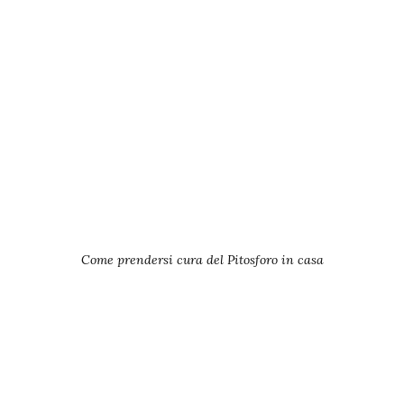
Come prendersi cura del Pitosforo in casa