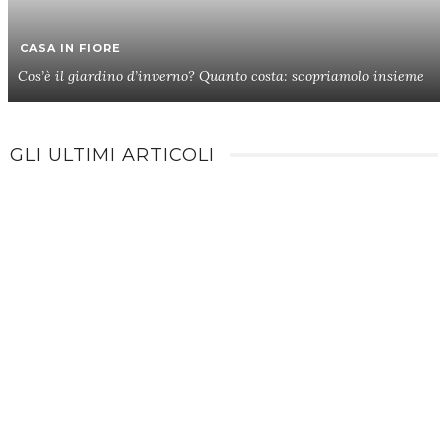
CASA IN FIORE
Cos’è il giardino d’inverno? Quanto costa: scopriamolo insieme
GLI ULTIMI ARTICOLI