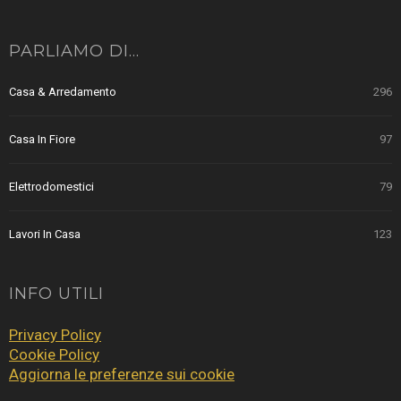
PARLIAMO DI…
Casa & Arredamento
296
Casa In Fiore
97
Elettrodomestici
79
Lavori In Casa
123
INFO UTILI
Privacy Policy
Cookie Policy
Aggiorna le preferenze sui cookie