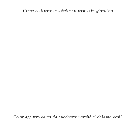
Come coltivare la lobelia in vaso o in giardino
Color azzurro carta da zucchero: perché si chiama così?