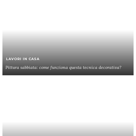
LAVORI IN CASA
Pittura sabbiata: come funziona questa tecnica decorativa?