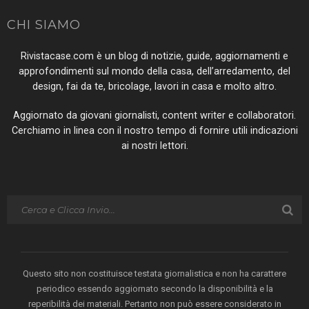
CHI SIAMO
Rivistacase.com è un blog di notizie, guide, aggiornamenti e
approfondimenti sul mondo della casa, dell’arredamento, del
design, fai da te, bricolage, lavori in casa e molto altro.
Aggiornato da giovani giornalisti, content writer e collaboratori.
Cerchiamo in linea con il nostro tempo di fornire utili indicazioni
ai nostri lettori.
Questo sito non costituisce testata giornalistica e non ha carattere
periodico essendo aggiornato secondo la disponibilità e la
reperibilità dei materiali. Pertanto non può essere considerato in