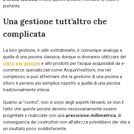
preferite.
Una gestione tutt’altro che
complicata
La loro gestione, è utile sottolinearlo, è comunque analoga a
quella di una piscina classica, dunque si dovranno utilizzare del
cloro per piscine
e altri prodotti per l’acqua acquistabili da e-
commerce specializzati come AcquaVivaStore, ma nel
complesso si può affermare che la gestione di una piscina a
sfioro è persino più semplice rispetto a quella di una piscina
tradizionalmente intesa.
Quanto ai “contro”, non vi sono degli aspetti rilevanti, se non il
fatto che queste piscine devono necessariamente essere
progettate e realizzate con una
precisione millimetrica
, di
conseguenza dei costruttori non all’altezza potrebbero dar vita a
un risultato poco soddisfacente.