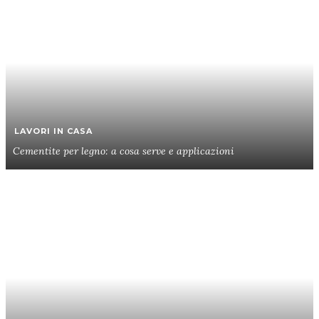
LAVORI IN CASA
Cementite per legno: a cosa serve e applicazioni