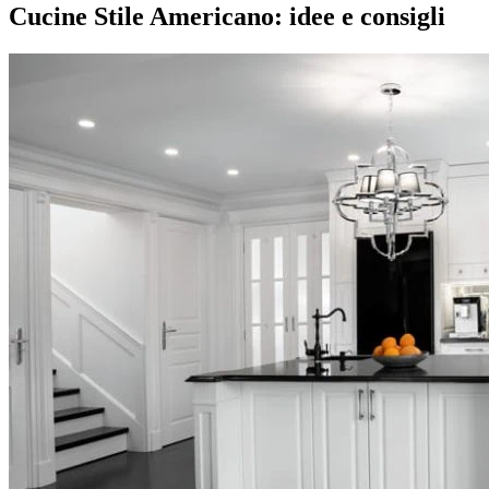
Cucine Stile Americano: idee e consigli