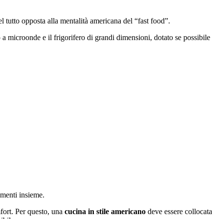
l tutto opposta alla mentalità americana del “fast food”.
 a microonde e il frigorifero di grandi dimensioni, dotato se possibile
menti insieme.
mfort. Per questo, una
cucina in stile americano
deve essere collocata