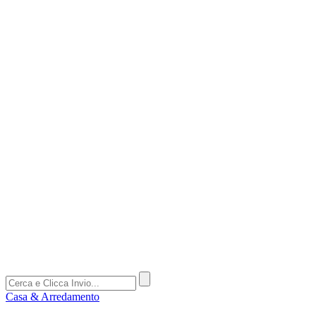
Casa & Arredamento