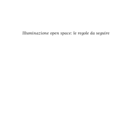
Illuminazione open space: le regole da seguire