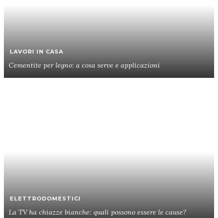
LAVORI IN CASA
Cementite per legno: a cosa serve e applicazioni
ELETTRODOMESTICI
La TV ha chiazze bianche: quali possono essere le cause?