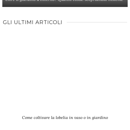
GLI ULTIMI ARTICOLI
Come coltivare la lobelia in vaso o in giardino