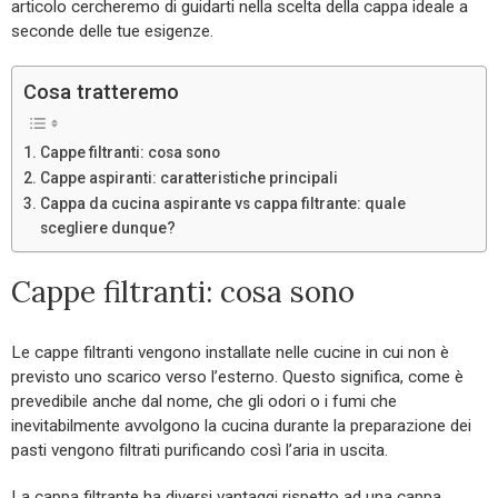
articolo cercheremo di guidarti nella scelta della cappa ideale a
seconde delle tue esigenze.
Cosa tratteremo
Cappe filtranti: cosa sono
Cappe aspiranti: caratteristiche principali
Cappa da cucina aspirante vs cappa filtrante: quale
scegliere dunque?
Cappe filtranti: cosa sono
Le cappe filtranti vengono installate nelle cucine in cui non è
previsto uno scarico verso l’esterno. Questo significa, come è
prevedibile anche dal nome, che gli odori o i fumi che
inevitabilmente avvolgono la cucina durante la preparazione dei
pasti vengono filtrati purificando così l’aria in uscita.
La cappa filtrante ha diversi vantaggi rispetto ad una cappa