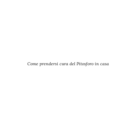
Come prendersi cura del Pitosforo in casa