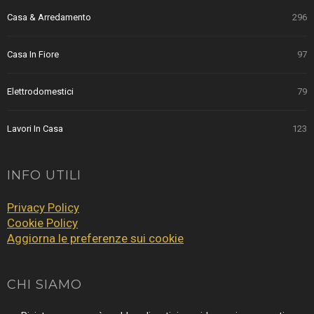
Casa & Arredamento
296
Casa In Fiore
97
Elettrodomestici
79
Lavori In Casa
123
INFO UTILI
Privacy Policy
Cookie Policy
Aggiorna le preferenze sui cookie
CHI SIAMO