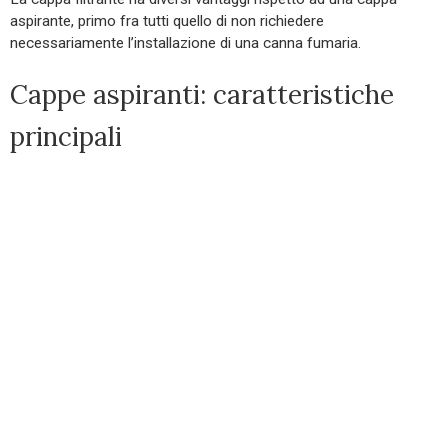
aspirante, primo fra tutti quello di non richiedere
necessariamente l’installazione di una canna fumaria.
Cappe aspiranti: caratteristiche
principali