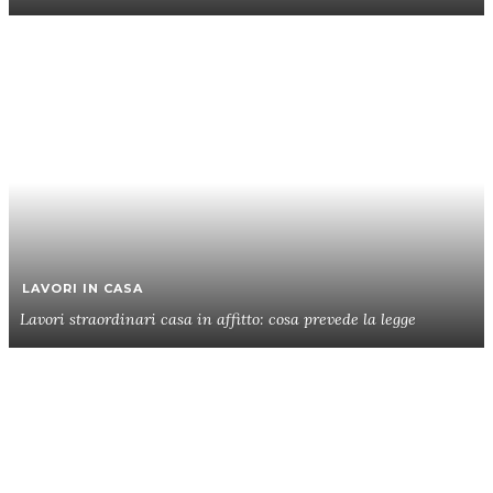
LAVORI IN CASA
Lavori straordinari casa in affitto: cosa prevede la legge