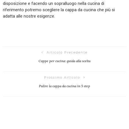
disposizione e facendo un sopralluogo nella cucina di
riferimento potremo scegliere la cappa da cucina che più si
adatta alle nostre esigenze.
Articolo Precedente
Cappe per cucina: guida alla scelta
Prossimo Articolo
Pulire la cappa da cucina in 5 step