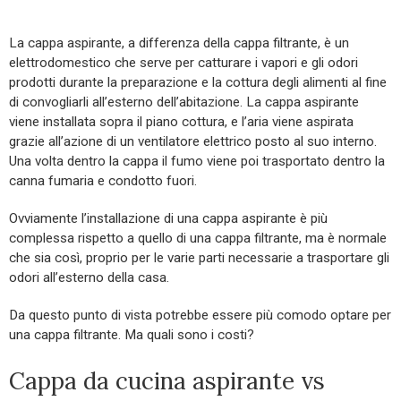
La cappa aspirante, a differenza della cappa filtrante, è un
elettrodomestico che serve per catturare i vapori e gli odori
prodotti durante la preparazione e la cottura degli alimenti al fine
di convogliarli all’esterno dell’abitazione. La cappa aspirante
viene installata sopra il piano cottura, e l’aria viene aspirata
grazie all’azione di un ventilatore elettrico posto al suo interno.
Una volta dentro la cappa il fumo viene poi trasportato dentro la
canna fumaria e condotto fuori.
Ovviamente l’installazione di una cappa aspirante è più
complessa rispetto a quello di una cappa filtrante, ma è normale
che sia così, proprio per le varie parti necessarie a trasportare gli
odori all’esterno della casa.
Da questo punto di vista potrebbe essere più comodo optare per
una cappa filtrante. Ma quali sono i costi?
Cappa da cucina aspirante vs