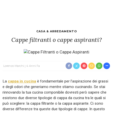
CASA & ARREDAMENTO
Cappe filtranti o cappe aspiranti?
Lorenzo Marchi
4 Anni Fa
La
cappa in cucina
è fondamentale per l’aspirazione dei grassi
e degli odori che generiamo mentre stiamo cucinando. Se stai
rinnovando la tua cucina componibile dovresti però sapere che
esistono due diverse tipologie di cappa da cucina tra le quali si
può scegliere: la cappa filtrante o la cappa aspirante. Ci sono
diverse differenze tra queste due tipologie di cappe. In questo