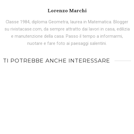
Lorenzo Marchi
Classe 1984, diploma Geometra, laurea in Matematica. Blogger
su rivistacase.com, da sempre attratto dai lavori in casa, edilizia
e manutenzione della casa. Passo il tempo a informarmi,
nuotare e fare foto ai paesaggi salentini.
TI POTREBBE ANCHE INTERESSARE