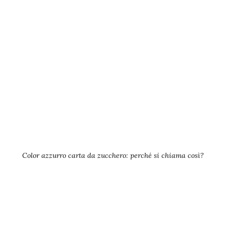
Color azzurro carta da zucchero: perché si chiama così?