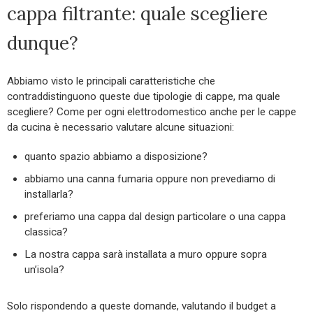
cappa filtrante: quale scegliere
dunque?
Abbiamo visto le principali caratteristiche che
contraddistinguono queste due tipologie di cappe, ma quale
scegliere? Come per ogni elettrodomestico anche per le cappe
da cucina è necessario valutare alcune situazioni:
quanto spazio abbiamo a disposizione?
abbiamo una canna fumaria oppure non prevediamo di
installarla?
preferiamo una cappa dal design particolare o una cappa
classica?
La nostra cappa sarà installata a muro oppure sopra
un’isola?
Solo rispondendo a queste domande, valutando il budget a