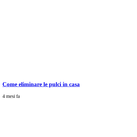
Come eliminare le pulci in casa
4 mesi fa