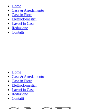
Home
Casa & Arredamento
Casa in Fiore
Elettrodomestici
Lavori in Casa
Redazione
Contatti
Home
Casa & Arredamento
Casa in Fiore
Elettrodomestici
Lavori in Casa
Redazione
Contatti