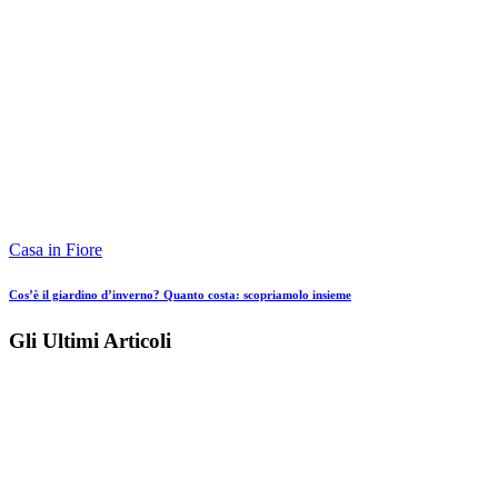
Casa in Fiore
Cos’è il giardino d’inverno? Quanto costa: scopriamolo insieme
Gli Ultimi Articoli