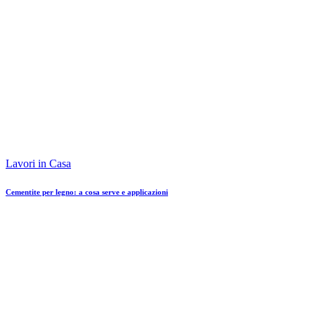
Lavori in Casa
Cementite per legno: a cosa serve e applicazioni