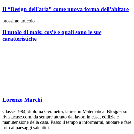
Il “Design dell’aria” come nuova forma dell’abitare
prossimo articolo
Il tutolo di mais: cos’è e quali sono le sue
caratteristiche
Lorenzo Marchi
Classe 1984, diploma Geometra, laurea in Matematica. Blogger su
rivistacase.com, da sempre attratto dai lavori in casa, edilizia e
manutenzione della casa. Passo il tempo a informarmi, nuotare e fare
foto ai paesaggi salentini.