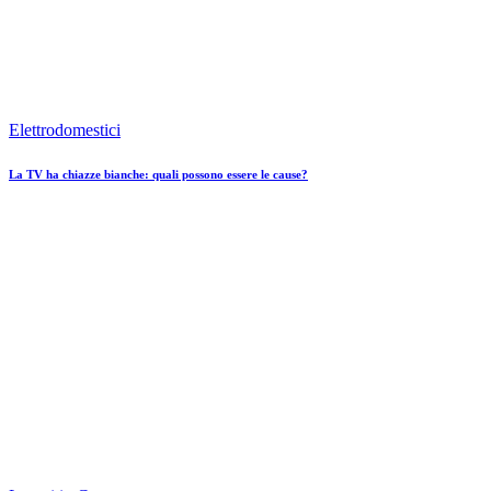
Elettrodomestici
La TV ha chiazze bianche: quali possono essere le cause?