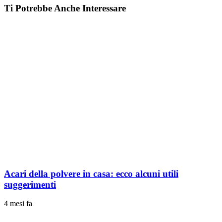
Ti Potrebbe Anche Interessare
Acari della polvere in casa: ecco alcuni utili
suggerimenti
4 mesi fa