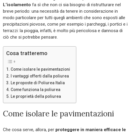
L’isolamento
fa sì che non ci sia bisogno di ristrutturare nel
breve periodo: una necessità da tenere in considerazione in
modo particolare per tutti quegli ambienti che sono esposti alle
precipitazioni piovose, come per esempio i parcheggi, i portici e i
terrazzi: la pioggia, infatti, è molto più pericolosa e dannosa di
ciò che si potrebbe pensare.
Cosa tratteremo
Come isolare le pavimentazioni
I vantaggi offerti dalla poliurea
Le proposte di Poliurea Italia
Come funziona la poliurea
Le proprietà della poliurea
Come isolare le pavimentazioni
Che cosa serve, allora, per
proteggere in maniera efficace le