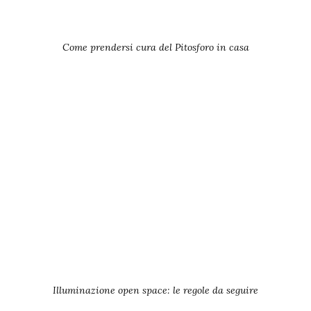
Come prendersi cura del Pitosforo in casa
Illuminazione open space: le regole da seguire