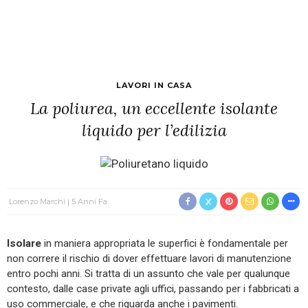
LAVORI IN CASA
La poliurea, un eccellente isolante
liquido per l’edilizia
Lorenzo Marchi
5 Anni Fa
Isolare
in maniera appropriata le superfici è fondamentale per
non correre il rischio di dover effettuare lavori di manutenzione
entro pochi anni. Si tratta di un assunto che vale per qualunque
contesto, dalle case private agli uffici, passando per i fabbricati a
uso commerciale, e che riguarda anche i pavimenti.