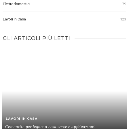
Elettrodomestici
79
Lavori In Casa
123
GLI ARTICOLI PIÙ LETTI
LAVORI IN CASA
Cementite per legno: a cosa serve e applicazioni