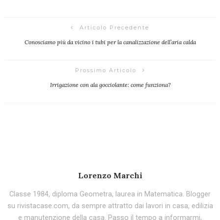
Articolo Precedente
Conosciamo più da vicino i tubi per la canalizzazione dell’aria calda
Prossimo Articolo
Irrigazione con ala gocciolante: come funziona?
Lorenzo Marchi
Classe 1984, diploma Geometra, laurea in Matematica. Blogger
su rivistacase.com, da sempre attratto dai lavori in casa, edilizia
e manutenzione della casa. Passo il tempo a informarmi,