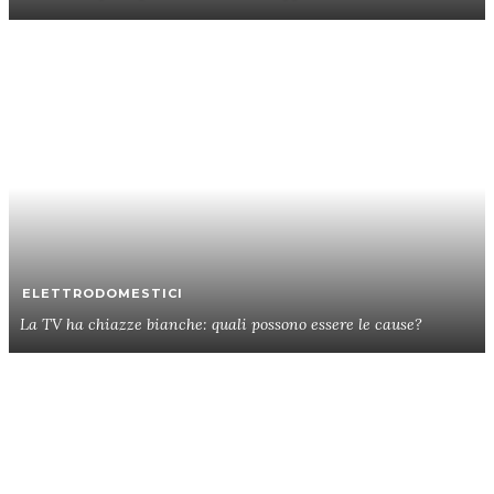
ELETTRODOMESTICI
La TV ha chiazze bianche: quali possono essere le cause?