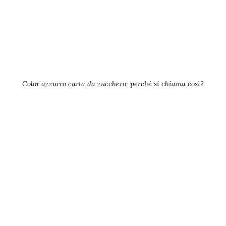
Color azzurro carta da zucchero: perché si chiama così?