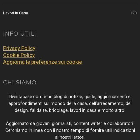
Lavori In Casa
123
INFO UTILI
Privacy Policy
Cookie Policy
Aggiorna le preferenze sui cookie
CHI SIAMO
Rivistacase.com è un blog di notizie, guide, aggiornamenti e
approfondimenti sul mondo della casa, dell’arredamento, del
design, fai da te, bricolage, lavori in casa e molto altro.
Aggiornato da giovani giornalisti, content writer e collaboratori.
Cerchiamo in linea con il nostro tempo di fornire utili indicazioni
ai nostri lettori.