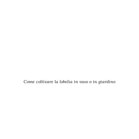
Come coltivare la lobelia in vaso o in giardino