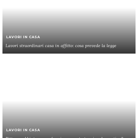
LAVORI IN CASA
Lavori straordinari casa in affitto: cosa prevede la legge
LAVORI IN CASA