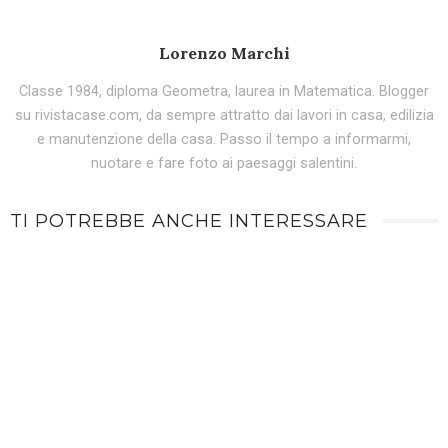
Lorenzo Marchi
Classe 1984, diploma Geometra, laurea in Matematica. Blogger
su rivistacase.com, da sempre attratto dai lavori in casa, edilizia
e manutenzione della casa. Passo il tempo a informarmi,
nuotare e fare foto ai paesaggi salentini.
TI POTREBBE ANCHE INTERESSARE