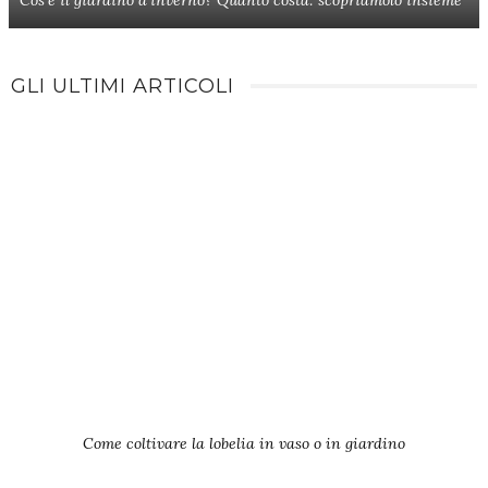
GLI ULTIMI ARTICOLI
Come coltivare la lobelia in vaso o in giardino