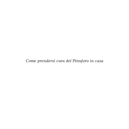
Come prendersi cura del Pitosforo in casa