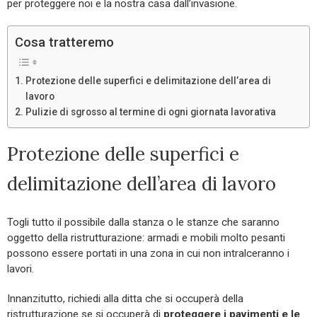
per proteggere noi e la nostra casa dall’invasione.
Cosa tratteremo
Protezione delle superfici e delimitazione dell’area di
lavoro
Pulizie di sgrosso al termine di ogni giornata lavorativa
Protezione delle superfici e
delimitazione dell’area di lavoro
Togli tutto il possibile dalla stanza o le stanze che saranno
oggetto della ristrutturazione: armadi e mobili molto pesanti
possono essere portati in una zona in cui non intralceranno i
lavori.
Innanzitutto, richiedi alla ditta che si occuperà della
ristrutturazione se si occuperà di
proteggere i pavimenti e le