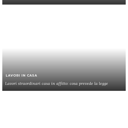
LAVORI IN CASA
Lavori straordinari casa in affitto: cosa prevede la legge