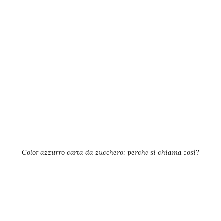
Color azzurro carta da zucchero: perché si chiama così?