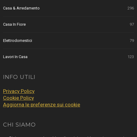
Casa & Arredamento
296
Casa In Fiore
97
Elettrodomestici
79
Lavori In Casa
123
INFO UTILI
Privacy Policy
Cookie Policy
Aggiorna le preferenze sui cookie
CHI SIAMO