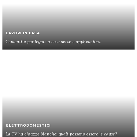
LAVORI IN CASA
Cementite per legno: a cosa serve e applicazioni
ELETTRODOMESTICI
La TV ha chiazze bianche: quali possono essere le cause?