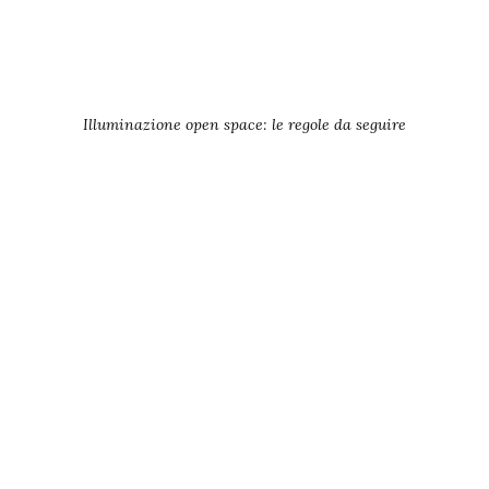
Illuminazione open space: le regole da seguire