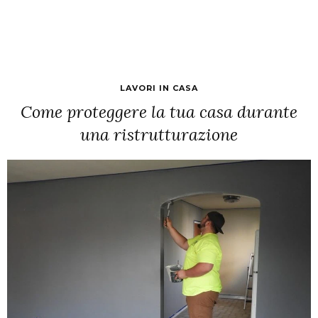
LAVORI IN CASA
Come proteggere la tua casa durante
una ristrutturazione