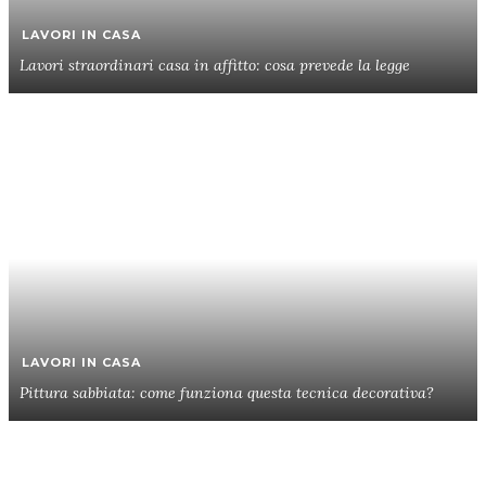
LAVORI IN CASA
Lavori straordinari casa in affitto: cosa prevede la legge
LAVORI IN CASA
Pittura sabbiata: come funziona questa tecnica decorativa?