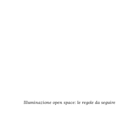
Illuminazione open space: le regole da seguire