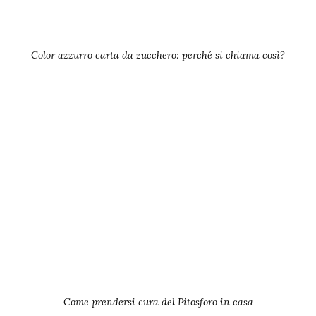
Color azzurro carta da zucchero: perché si chiama così?
Come prendersi cura del Pitosforo in casa