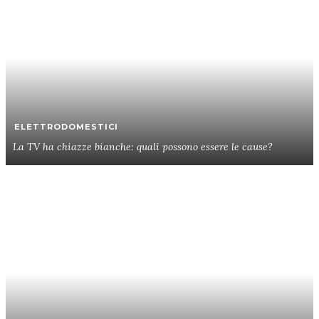
ELETTRODOMESTICI
La TV ha chiazze bianche: quali possono essere le cause?