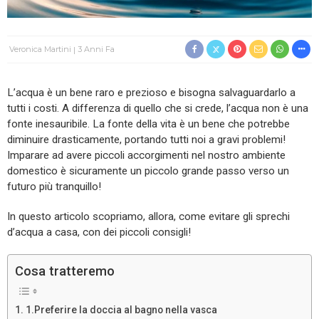
Veronica Martini
3 Anni Fa
L’acqua è un bene raro e prezioso e bisogna salvaguardarlo a
tutti i costi. A differenza di quello che si crede, l’acqua non è una
fonte inesauribile. La fonte della vita è un bene che potrebbe
diminuire drasticamente, portando tutti noi a gravi problemi!
Imparare ad avere piccoli accorgimenti nel nostro ambiente
domestico è sicuramente un piccolo grande passo verso un
futuro più tranquillo!
In questo articolo scopriamo, allora, come evitare gli sprechi
d’acqua a casa, con dei piccoli consigli!
Cosa tratteremo
1.Preferire la doccia al bagno nella vasca