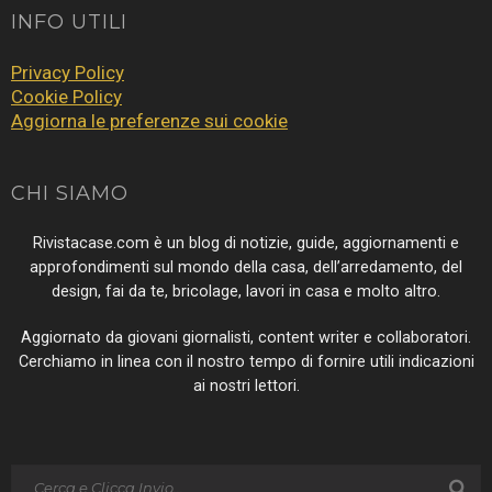
INFO UTILI
Privacy Policy
Cookie Policy
Aggiorna le preferenze sui cookie
CHI SIAMO
Rivistacase.com è un blog di notizie, guide, aggiornamenti e
approfondimenti sul mondo della casa, dell’arredamento, del
design, fai da te, bricolage, lavori in casa e molto altro.
Aggiornato da giovani giornalisti, content writer e collaboratori.
Cerchiamo in linea con il nostro tempo di fornire utili indicazioni
ai nostri lettori.