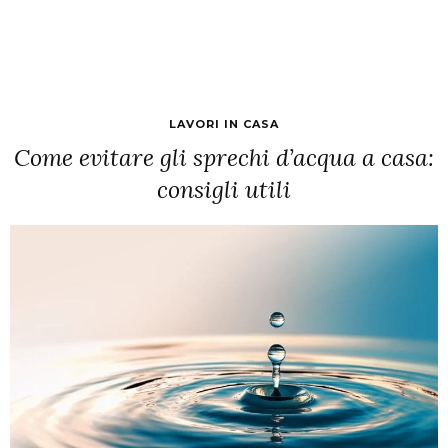
LAVORI IN CASA
Come evitare gli sprechi d’acqua a casa:
consigli utili