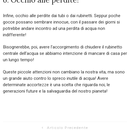
Infine, occhio alle perdite dai tubi o dai rubinetti. Seppur poche
gocce possano sembrare innocue, con il passare dei giorni si
potrebbe andare incontro ad una perdita di acqua non
indifferente!
Bisognerebbe, poi, avere l’accorgimento di chiudere il rubinetto
centrale dell’acqua se abbiamo intenzione di mancare di casa per
un lungo tempo!
Queste piccole attenzioni non cambiano la nostra vita, ma sono
un grande aiuto contro lo spreco inutile di acqua! Avere
determinate accortezze è una scelta che riguarda noi, le
generazioni future e la salvaguardia del nostro pianeta!
Articolo Precedente