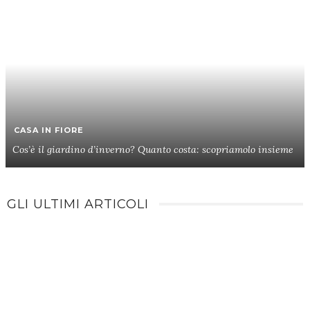
CASA IN FIORE
Cos’è il giardino d’inverno? Quanto costa: scopriamolo insieme
GLI ULTIMI ARTICOLI