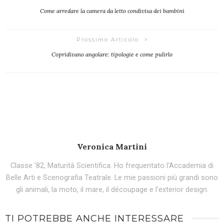
Come arredare la camera da letto condivisa dei bambini
Prossimo Articolo
Copridivano angolare: tipologie e come pulirlo
Veronica Martini
Classe '82, Maturità Scientifica. Ho frequentato l'Accademia di
Belle Arti e Scenografia Teatrale. Le mie passioni più grandi sono
gli animali, la moto, il mare, il découpage e l'exterior design.
TI POTREBBE ANCHE INTERESSARE