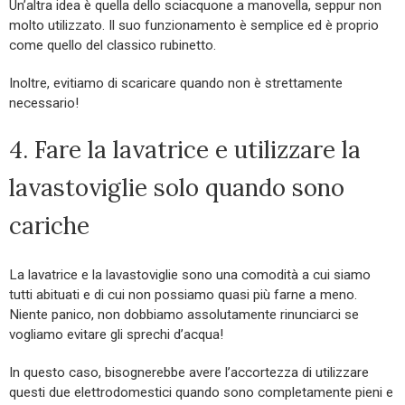
Un’altra idea è quella dello sciacquone a manovella, seppur non
molto utilizzato. Il suo funzionamento è semplice ed è proprio
come quello del classico rubinetto.
Inoltre, evitiamo di scaricare quando non è strettamente
necessario!
4. Fare la lavatrice e utilizzare la
lavastoviglie solo quando sono
cariche
La lavatrice e la lavastoviglie sono una comodità a cui siamo
tutti abituati e di cui non possiamo quasi più farne a meno.
Niente panico, non dobbiamo assolutamente rinunciarci se
vogliamo evitare gli sprechi d’acqua!
In questo caso, bisognerebbe avere l’accortezza di utilizzare
questi due elettrodomestici quando sono completamente pieni e