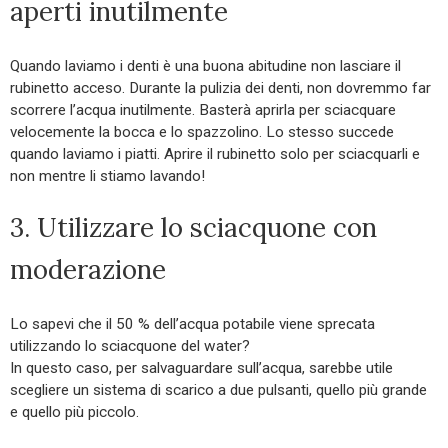
aperti inutilmente
Quando laviamo i denti è una buona abitudine non lasciare il
rubinetto acceso. Durante la pulizia dei denti, non dovremmo far
scorrere l’acqua inutilmente. Basterà aprirla per sciacquare
velocemente la bocca e lo spazzolino. Lo stesso succede
quando laviamo i piatti. Aprire il rubinetto solo per sciacquarli e
non mentre li stiamo lavando!
3. Utilizzare lo sciacquone con
moderazione
Lo sapevi che il 50 % dell’acqua potabile viene sprecata
utilizzando lo sciacquone del water?
In questo caso, per salvaguardare sull’acqua, sarebbe utile
scegliere un sistema di scarico a due pulsanti, quello più grande
e quello più piccolo.