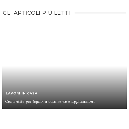
GLI ARTICOLI PIÙ LETTI
LAVORI IN CASA
Cementite per legno: a cosa serve e applicazioni