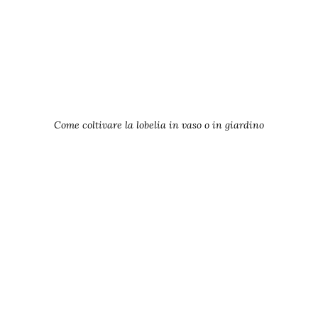
Come coltivare la lobelia in vaso o in giardino