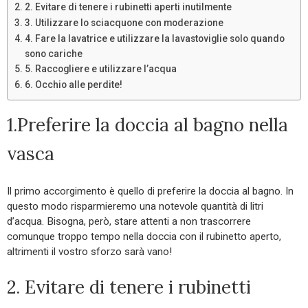
2. Evitare di tenere i rubinetti aperti inutilmente
3. Utilizzare lo sciacquone con moderazione
4. Fare la lavatrice e utilizzare la lavastoviglie solo quando
sono cariche
5. Raccogliere e utilizzare l’acqua
6. Occhio alle perdite!
1.Preferire la doccia al bagno nella
vasca
Il primo accorgimento è quello di preferire la doccia al bagno. In
questo modo risparmieremo una notevole quantità di litri
d’acqua. Bisogna, però, stare attenti a non trascorrere
comunque troppo tempo nella doccia con il rubinetto aperto,
altrimenti il vostro sforzo sarà vano!
2. Evitare di tenere i rubinetti