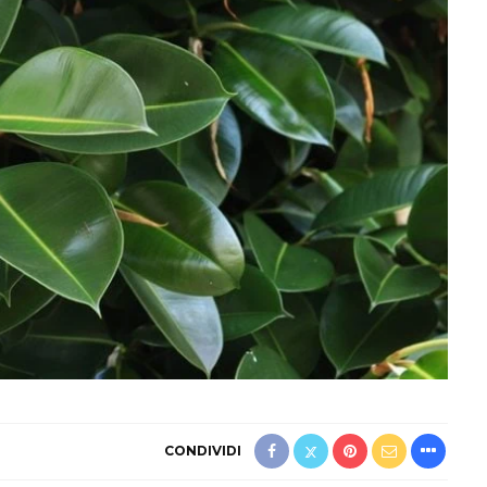
CONDIVIDI