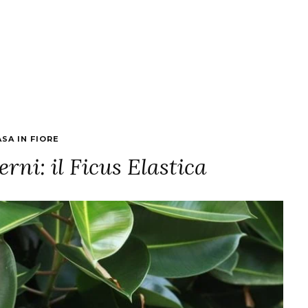
ASA IN FIORE
erni: il Ficus Elastica