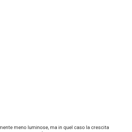
mente meno luminose, ma in quel caso la crescita