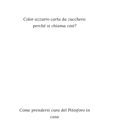
Color azzurro carta da zucchero:
perché si chiama così?
Come prendersi cura del Pitosforo in
casa