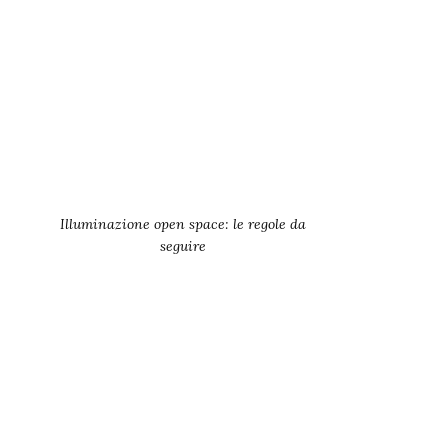
Illuminazione open space: le regole da
seguire