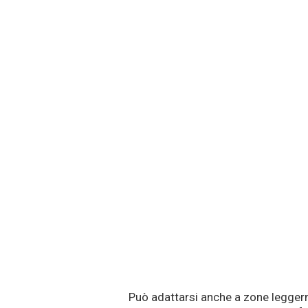
Può adattarsi anche a zone legger