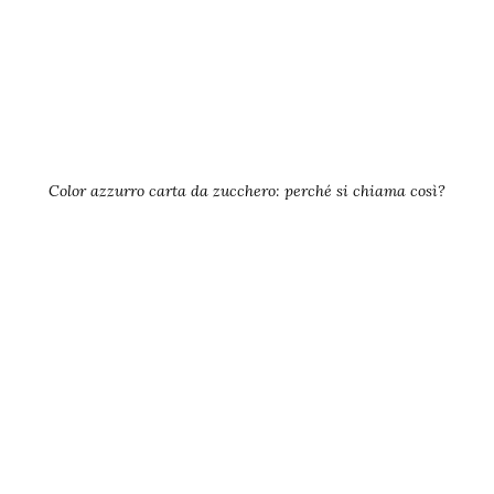
Color azzurro carta da zucchero: perché si chiama così?