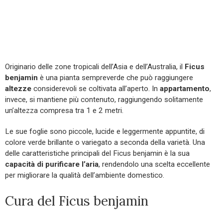
Originario delle zone tropicali dell’Asia e dell’Australia, il
Ficus
benjamin
è una pianta sempreverde che può raggiungere
altezze
considerevoli se coltivata all’aperto. In
appartamento
,
invece, si mantiene più contenuto, raggiungendo solitamente
un’altezza compresa tra 1 e 2 metri.
Le sue foglie sono piccole, lucide e leggermente appuntite, di
colore verde brillante o variegato a seconda della varietà. Una
delle caratteristiche principali del Ficus benjamin è la sua
capacità di purificare l’aria
, rendendolo una scelta eccellente
per migliorare la qualità dell’ambiente domestico.
Cura del Ficus benjamin