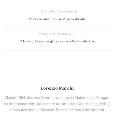
Articolo Precedente
Cucina in muratura: 3 modi per realizzarla
Prossimo Articolo
Color écru: idee e consigli per usarlo nella tua abitazione
Lorenzo Marchi
Classe 1984, diploma Geometra, laurea in Matematica. Blogger
su rivistacase.com, da sempre attratto dai lavori in casa, edilizia
e manutenzione della casa. Passo il tempo a informarmi,