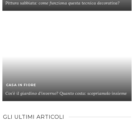
Pittura sabbiata: come funziona questa tecnica decorativa?
CASA IN FIORE
Cos’è il giardino d’inverno? Quanto costa: scopriamolo insieme
GLI ULTIMI ARTICOLI