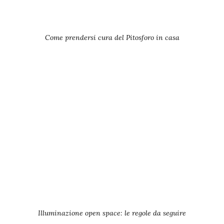
Come prendersi cura del Pitosforo in casa
Illuminazione open space: le regole da seguire