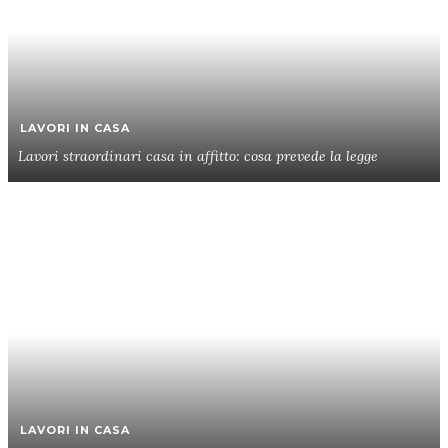
LAVORI IN CASA
Lavori straordinari casa in affitto: cosa prevede la legge
LAVORI IN CASA