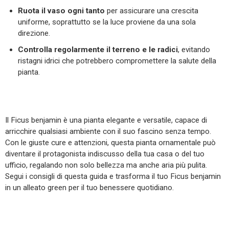
Ruota il vaso ogni tanto
per assicurare una crescita
uniforme, soprattutto se la luce proviene da una sola
direzione.
Controlla regolarmente il terreno e le radici
, evitando
ristagni idrici che potrebbero compromettere la salute della
pianta.
Il Ficus benjamin è una pianta elegante e versatile, capace di
arricchire qualsiasi ambiente con il suo fascino senza tempo.
Con le giuste cure e attenzioni, questa pianta ornamentale può
diventare il protagonista indiscusso della tua casa o del tuo
ufficio, regalando non solo bellezza ma anche aria più pulita.
Segui i consigli di questa guida e trasforma il tuo Ficus benjamin
in un alleato green per il tuo benessere quotidiano.