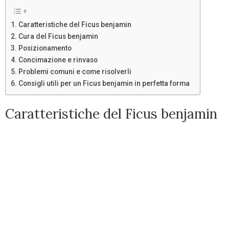
Caratteristiche del Ficus benjamin
Cura del Ficus benjamin
Posizionamento
Concimazione e rinvaso
Problemi comuni e come risolverli
Consigli utili per un Ficus benjamin in perfetta forma
Caratteristiche del Ficus benjamin