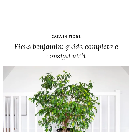
CASA IN FIORE
Ficus benjamin: guida completa e
consigli utili