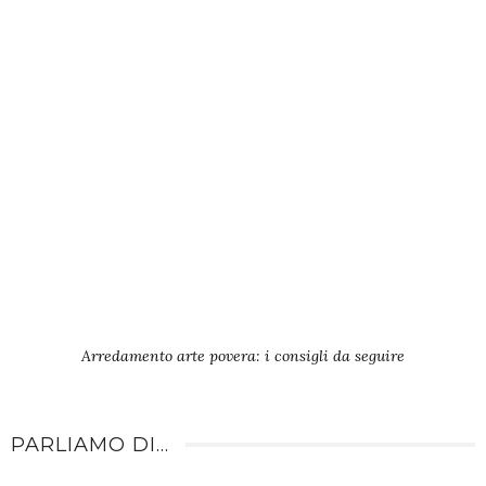
Arredamento arte povera: i consigli da seguire
PARLIAMO DI…