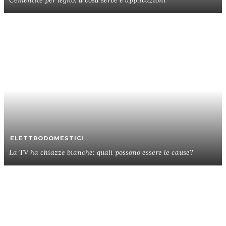
ELETTRODOMESTICI
La TV ha chiazze bianche: quali possono essere le cause?