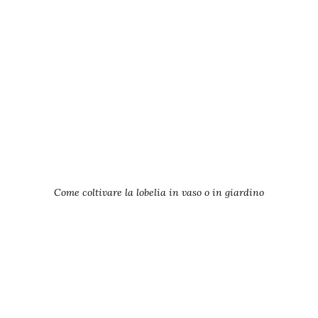
Come coltivare la lobelia in vaso o in giardino