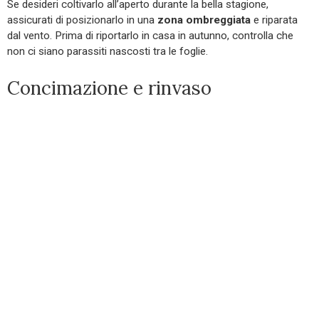
Se desideri coltivarlo all’aperto durante la bella stagione,
assicurati di posizionarlo in una
zona ombreggiata
e riparata
dal vento. Prima di riportarlo in casa in autunno, controlla che
non ci siano parassiti nascosti tra le foglie.
Concimazione e rinvaso