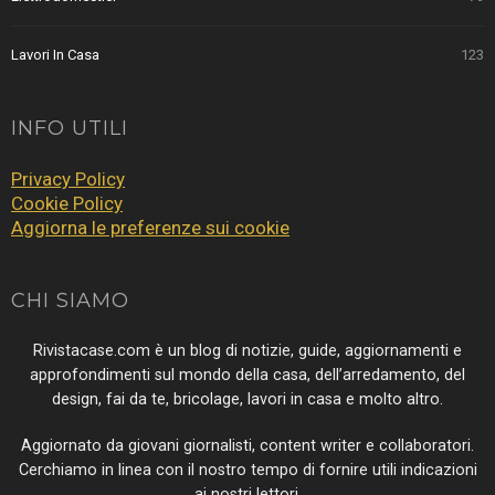
Lavori In Casa
123
INFO UTILI
Privacy Policy
Cookie Policy
Aggiorna le preferenze sui cookie
CHI SIAMO
Rivistacase.com è un blog di notizie, guide, aggiornamenti e
approfondimenti sul mondo della casa, dell’arredamento, del
design, fai da te, bricolage, lavori in casa e molto altro.
Aggiornato da giovani giornalisti, content writer e collaboratori.
Cerchiamo in linea con il nostro tempo di fornire utili indicazioni
ai nostri lettori.