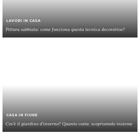
LAVORI IN CASA
Pittura sabbiata: come funziona questa tecnica decorativa?
CASA IN FIORE
Cos’è il giardino d’inverno? Quanto costa: scopriamolo insieme