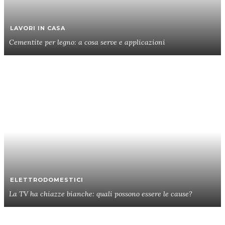
LAVORI IN CASA
Cementite per legno: a cosa serve e applicazioni
ELETTRODOMESTICI
La TV ha chiazze bianche: quali possono essere le cause?