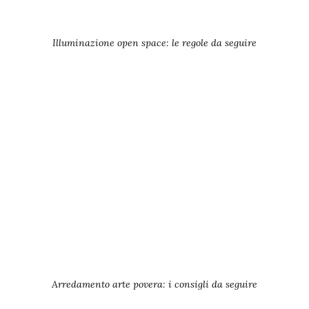
Illuminazione open space: le regole da seguire
Arredamento arte povera: i consigli da seguire