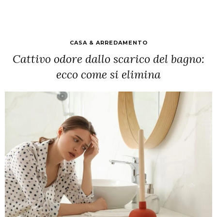
CASA & ARREDAMENTO
Cattivo odore dallo scarico del bagno:
ecco come si elimina