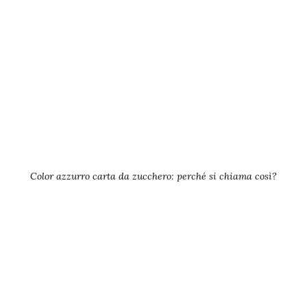
Color azzurro carta da zucchero: perché si chiama così?