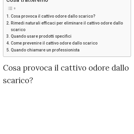
Cosa provoca il cattivo odore dallo scarico?
Rimedi naturali efficaci per eliminare il cattivo odore dallo
scarico
Quando usare prodotti specifici
Come prevenire il cattivo odore dallo scarico
Quando chiamare un professionista
Cosa provoca il cattivo odore dallo
scarico?