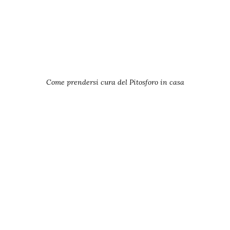
Come prendersi cura del Pitosforo in casa