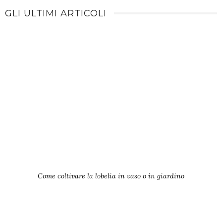
GLI ULTIMI ARTICOLI
Come coltivare la lobelia in vaso o in giardino