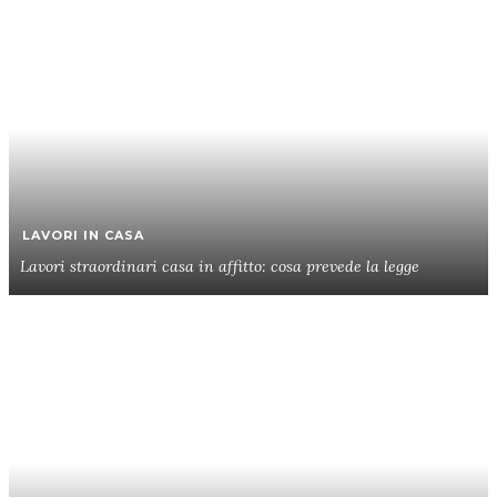
LAVORI IN CASA
Lavori straordinari casa in affitto: cosa prevede la legge