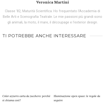
Veronica Martini
Classe '82, Maturità Scientifica. Ho frequentato l'Accademia di
Belle Arti e Scenografia Teatrale. Le mie passioni più grandi sono
gli animali, la moto, il mare, il découpage e l'exterior design.
TI POTREBBE ANCHE INTERESSARE
Color azzurro carta da zucchero: perché
Illuminazione open space: le regole da
si chiama così?
seguire