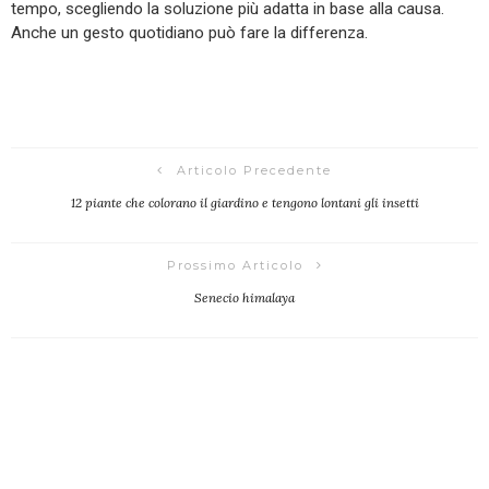
tempo, scegliendo la soluzione più adatta in base alla causa.
Anche un gesto quotidiano può fare la differenza.
Articolo Precedente
12 piante che colorano il giardino e tengono lontani gli insetti
Prossimo Articolo
Senecio himalaya